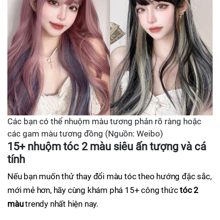
Các bạn có thể nhuộm màu tương phản rõ ràng hoặc
các gam màu tương đồng (Nguồn: Weibo)
15+ nhuộm tóc 2 màu siêu ấn tượng và cá
tính
Nếu bạn muốn thử thay đổi màu tóc theo hướng đặc sắc,
mới mẻ hơn, hãy cùng khám phá 15+ công thức
tóc 2
màu
trendy nhất hiện nay.