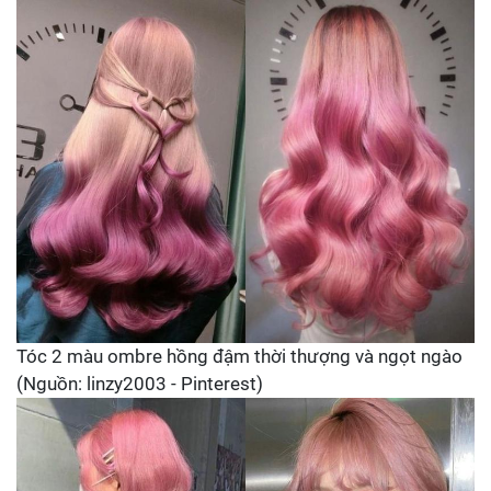
Tóc 2 màu ombre hồng đậm thời thượng và ngọt ngào
(Nguồn: linzy2003 - Pinterest)