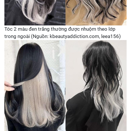
Tóc 2 màu đen trắng thường được nhuộm theo lớp
trong ngoài (Nguồn: kbeautyaddiction.com, leea156)