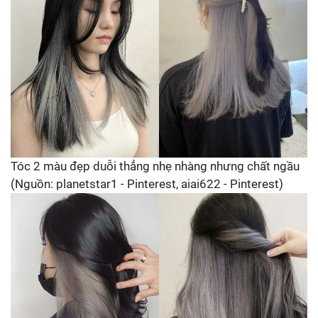
Tóc 2 màu đẹp duỗi thẳng nhẹ nhàng nhưng chất ngầu
(Nguồn: planetstar1 - Pinterest, aiai622 - Pinterest)