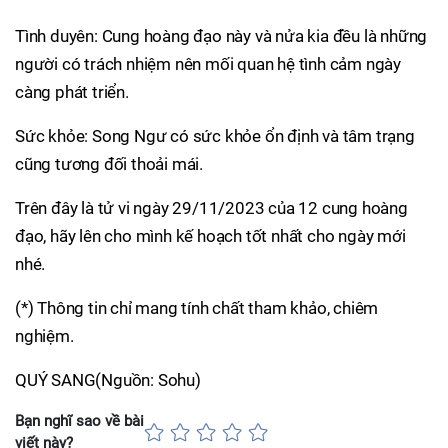
Tình duyên: Cung hoàng đạo này và nửa kia đều là những
người có trách nhiệm nên mối quan hệ tình cảm ngày
càng phát triển.
Sức khỏe: Song Ngư có sức khỏe ổn định và tâm trạng
cũng tương đối thoải mái.
Trên đây là tử vi ngày 29/11/2023 của 12 cung hoàng
đạo, hãy lên cho mình kế hoạch tốt nhất cho ngày mới
nhé.
(*) Thông tin chỉ mang tính chất tham khảo, chiêm
nghiệm.
QUÝ SANG(Nguồn: Sohu)
Bạn nghĩ sao về bài
viết này?