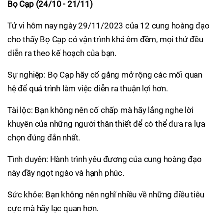
Bọ Cạp (24/10 - 21/11)
Tử vi hôm nay ngày 29/11/2023 của 12 cung hoàng đạo
cho thấy Bọ Cạp có vận trình khá êm đềm, mọi thứ đều
diễn ra theo kế hoạch của bạn.
Sự nghiệp: Bọ Cạp hãy cố gắng mở rộng các mối quan
hệ để quá trình làm việc diễn ra thuận lợi hơn.
Tài lộc: Bạn không nên cố chấp mà hãy lắng nghe lời
khuyên của những người thân thiết để có thể đưa ra lựa
chọn đúng đắn nhất.
Tình duyên: Hành trình yêu đương của cung hoàng đạo
này đầy ngọt ngào và hạnh phúc.
Sức khỏe: Bạn không nên nghĩ nhiều về những điều tiêu
cực mà hãy lạc quan hơn.