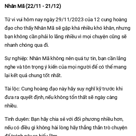
Nhân Mã (22/11 - 21/12)
Tử vi vui hôm nay ngày 29/11/2023 của 12 cung hoàng
đạo cho thấy Nhân Mã sẽ gặp khá nhiều khó khăn, nhưng
bạn không cần phải lo lắng nhiều vì mọi chuyện cũng sẽ
nhanh chóng qua đi.
Sự nghiệp: Nhân Mã không nên quá tự tin, bạn cần lắng
nghe và tôn trọng ý kiến của mọi người để có thể mang
lại kết quả chung tốt nhất.
Tài lộc: Cung hoàng đạo này hãy suy nghĩ kỹ trước khi
đưa ra quyết định, nếu không tổn thất sẽ ngày càng
nhiều.
Tình duyên: Bạn hãy chia sẻ với đối phương nhiều hơn,
nếu có điều gì không hài lòng hãy thẳng thắn trò chuyện