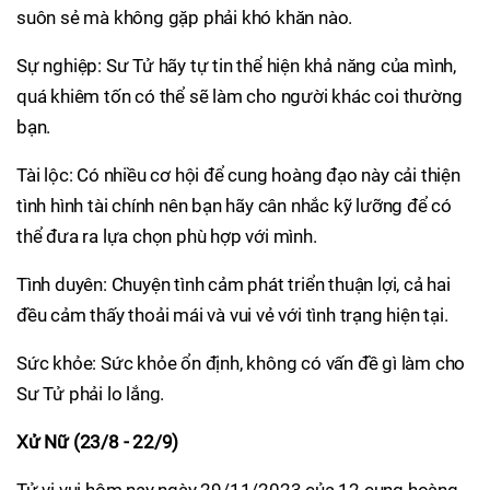
suôn sẻ mà không gặp phải khó khăn nào.
Sự nghiệp: Sư Tử hãy tự tin thể hiện khả năng của mình,
quá khiêm tốn có thể sẽ làm cho người khác coi thường
bạn.
Tài lộc: Có nhiều cơ hội để cung hoàng đạo này cải thiện
tình hình tài chính nên bạn hãy cân nhắc kỹ lưỡng để có
thể đưa ra lựa chọn phù hợp với mình.
Tình duyên: Chuyện tình cảm phát triển thuận lợi, cả hai
đều cảm thấy thoải mái và vui vẻ với tình trạng hiện tại.
Sức khỏe: Sức khỏe ổn định, không có vấn đề gì làm cho
Sư Tử phải lo lắng.
Xử Nữ (23/8 - 22/9)