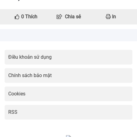
0
Thích
Chia sẻ
In
Điều khoản sử dụng
Chính sách bảo mật
Cookies
RSS