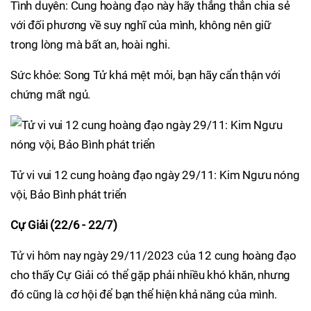
Tình duyên: Cung hoàng đạo này hãy thẳng thắn chia sẻ
với đối phương về suy nghĩ của mình, không nên giữ
trong lòng mà bất an, hoài nghi.
Sức khỏe: Song Tử khá mệt mỏi, bạn hãy cẩn thận với
chứng mất ngủ.
Tử vi vui 12 cung hoàng đạo ngày 29/11: Kim Ngưu nóng
vội, Bảo Bình phát triển
Cự Giải (22/6 - 22/7)
Tử vi hôm nay ngày 29/11/2023 của 12 cung hoàng đạo
cho thấy Cự Giải có thể gặp phải nhiều khó khăn, nhưng
đó cũng là cơ hội để bạn thể hiện khả năng của mình.