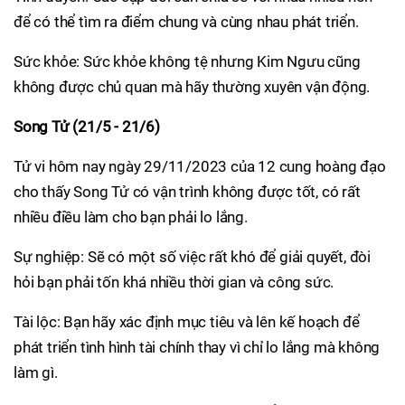
để có thể tìm ra điểm chung và cùng nhau phát triển.
Sức khỏe: Sức khỏe không tệ nhưng Kim Ngưu cũng
không được chủ quan mà hãy thường xuyên vận động.
Song Tử (21/5 - 21/6)
Tử vi hôm nay ngày 29/11/2023 của 12 cung hoàng đạo
cho thấy Song Tử có vận trình không được tốt, có rất
nhiều điều làm cho bạn phải lo lắng.
Sự nghiệp: Sẽ có một số việc rất khó để giải quyết, đòi
hỏi bạn phải tốn khá nhiều thời gian và công sức.
Tài lộc: Bạn hãy xác định mục tiêu và lên kế hoạch để
phát triển tình hình tài chính thay vì chỉ lo lắng mà không
làm gì.