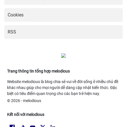
Cookies
RSS
Trang thông tin tổng hợp melodious
Website melodious là blog chia sẻ vui về đời sống ở nhiều chủ đề
khác nhau giúp cho mọi người dễ dàng cập nhật kiến thức. Đặc
biệt có tiêu điểm quan trọng cho các bạn trẻ hiện nay.
© 2026 - melodious
Kết nối với melodious