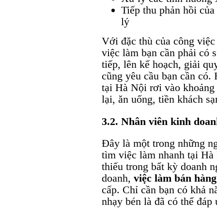
Tiếp thu phản hồi của
lý
Với đặc thù của công việc
việc làm bạn cần phải có 
tiếp, lên kế hoạch, giải q
cũng yêu cầu bạn cần có.
tại Hà Nội rơi vào khoảng
lại, ăn uống, tiền khách sạ
3.2. Nhân viên kinh doan
Đây là một trong những ng
tìm việc làm nhanh tại Hà 
thiếu trong bất kỳ doanh n
doanh,
việc làm bán hàng
cấp. Chỉ cần bạn có khả nă
nhạy bén là đã có thể đáp