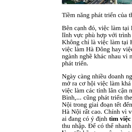
Tiềm năng phát triển của t
Bên cạnh đó, việc làm tại
lĩnh vực phù hợp với trình
Không chỉ là việc làm tại
việc làm Hà Đông hay việ
ngành nghề khác nhau vì n
phát triển.
Ngày càng nhiều doanh ng
mở ra cơ hội việc làm khá 
việc làm các tỉnh lân cận
Bình,... cũng phát triển th
Nội trong giai đoạn tết đế
Hà Nội rất cao. Chính vì v
ai đang có ý định
tìm việc
thu nhập. Để có thể nhanh