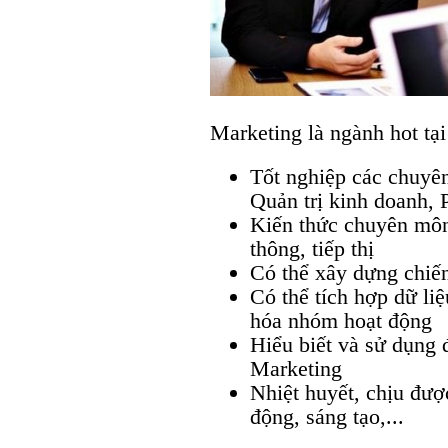
Marketing là ngành hot tại
Tốt nghiệp các chuyê
Quản trị kinh doanh,
Kiến thức chuyên môn 
thông, tiếp thị
Có thể xây dựng chiến
Có thể tích hợp dữ li
hóa nhóm hoạt động
Hiểu biết và sử dụng 
Marketing
Nhiệt huyết, chịu đượ
động, sáng tạo,...