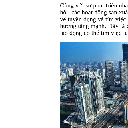
Cùng với sự phát triển nha
hội, các hoạt động sản xuấ
về tuyển dụng và tìm việc
hướng tăng mạnh. Đây là 
lao động có thể tìm việc l