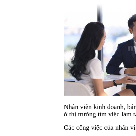
Nhân viên kinh doanh, bán
ở thị trường tìm việc làm 
Các công việc của nhân vi