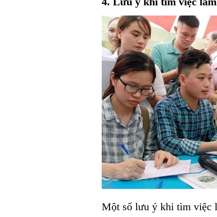
4. Lưu ý khi tìm việc làm
Một số lưu ý khi tìm việc 