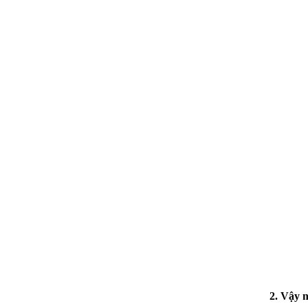
2. Vậy 