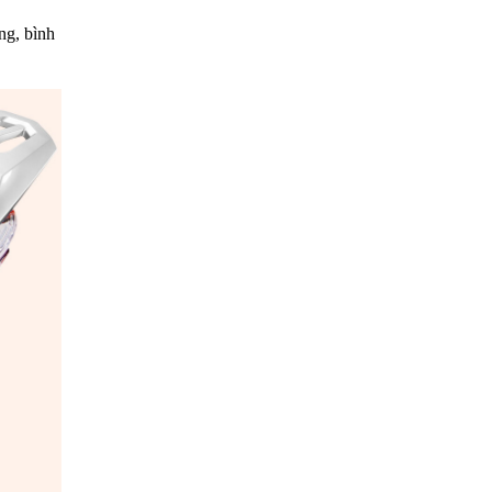
ng, bình