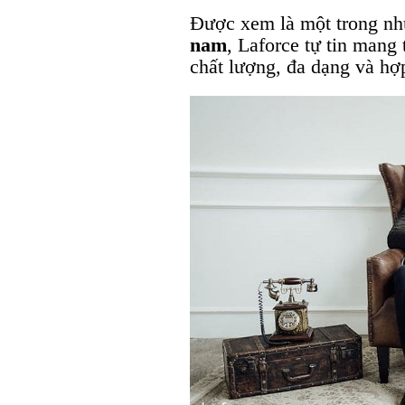
Được xem là một trong nh
nam
, Laforce tự tin mang
chất lượng, đa dạng và hợ