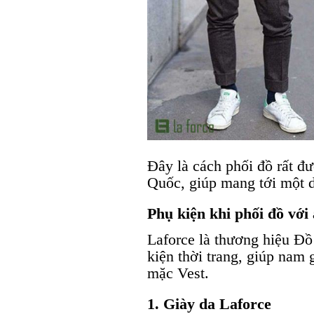
Đây là cách phối đồ rất đ
Quốc, giúp mang tới một d
Phụ kiện khi phối đồ với
Laforce là thương hiệu Đồ
kiện thời trang, giúp nam 
mặc Vest.
1. Giày da Laforce