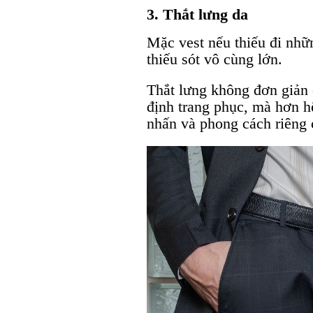
3. Thắt lưng da
Mặc vest nếu thiếu đi nhữ
thiếu sót vô cùng lớn.
Thắt lưng không đơn giản c
định trang phục, mà hơn h
nhấn và phong cách riêng 