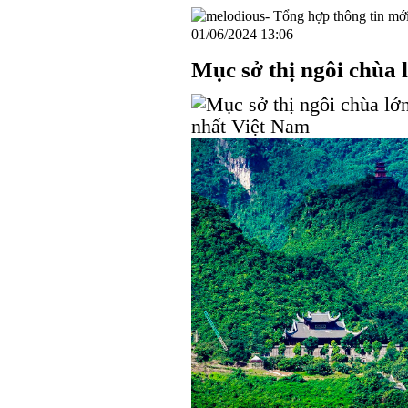
01/06/2024 13:06
Mục sở thị ngôi chùa 