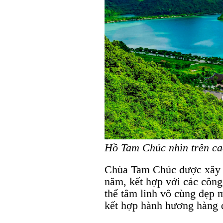
Hồ Tam Chúc nhìn trên ca
Chùa Tam Chúc được xây d
năm, kết hợp với các công 
thể tâm linh vô cùng đẹp m
kết hợp hành hương hàng 