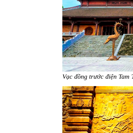
Vạc đồng trước điện Tam 