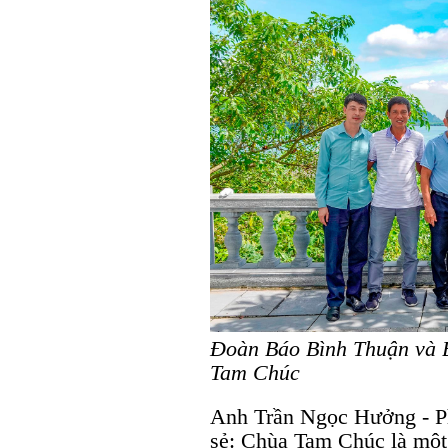
Đoàn Báo Bình Thuận và 
Tam Chúc
Anh Trần Ngọc Hưởng - P
sẻ: Chùa Tam Chúc là một