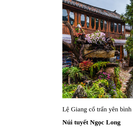
Lệ Giang cổ trấn yên bình
Núi tuyết Ngọc Long