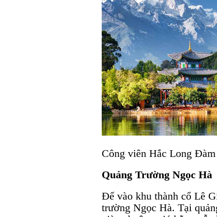
Công viên Hắc Long Đàm
Quảng Trường Ngọc Hà
Để vào khu thành cổ Lê Gi
trường Ngọc Hà. Tại quản