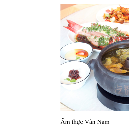
Ẩm thực Vân Nam