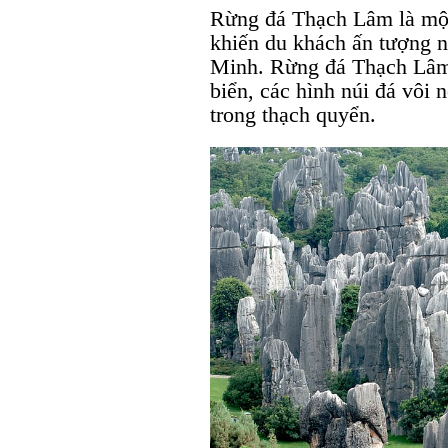
Rừng đá Thạch Lâm là mộ
khiến du khách ấn tượng 
Minh. Rừng đá Thạch Lâm 
biển, các hình núi đá vôi 
trong thạch quyển.