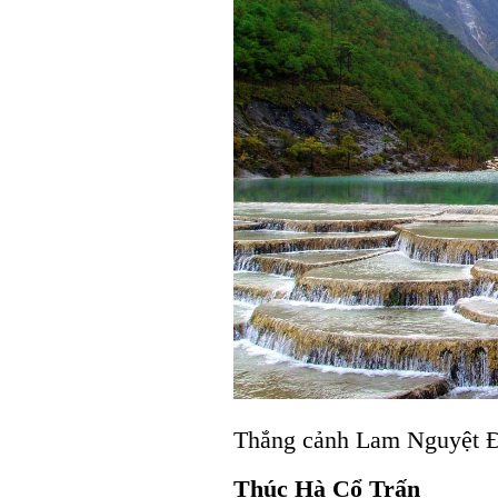
Thắng cảnh Lam Nguyệt 
Thúc Hà Cổ Trấn