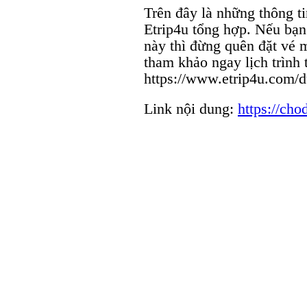
Trên đây là những thông 
Etrip4u tổng hợp. Nếu bạn
này thì đừng quên đặt vé 
tham khảo ngay lịch trình t
https://www.etrip4u.com/d
Link nội dung:
https://ch