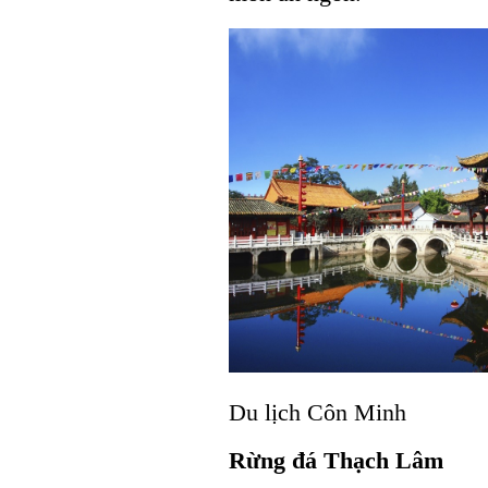
Du lịch Côn Minh
Rừng đá Thạch Lâm