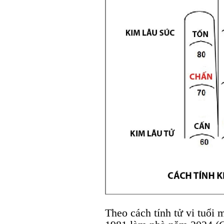
Theo cách tính tử vi tuổi