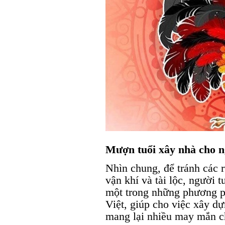
Mượn tuổi xây nhà cho n
Nhìn chung, để tránh các r
vận khí và tài lộc, người 
một trong những phương p
Việt, giúp cho việc xây dự
mang lại nhiều may mắn c