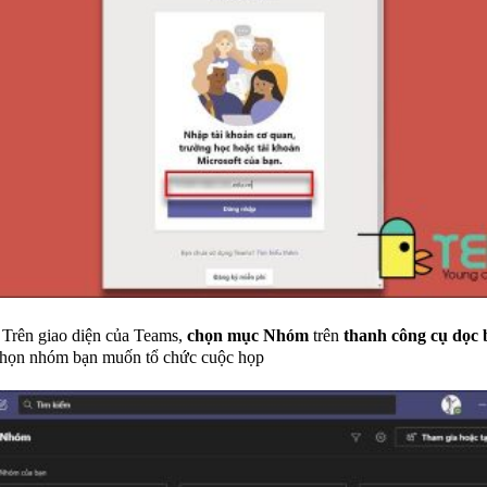
Trên giao diện của Teams,
chọn mục Nhóm
trên
thanh công cụ dọc 
chọn nhóm bạn muốn tổ chức cuộc họp