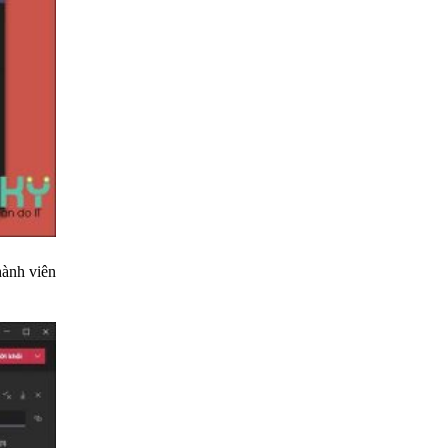
hành viên