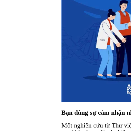
Bạn dùng sự cảm nhận n
Một nghiên cứu từ Thư vi