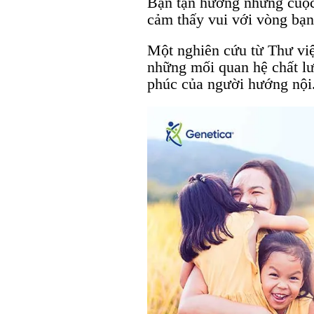
Bạn tận hưởng những cuộc 
cảm thấy vui với vòng bạn 
Một nghiên cứu từ Thư vi
những mối quan hệ chất lư
phúc của người hướng nội