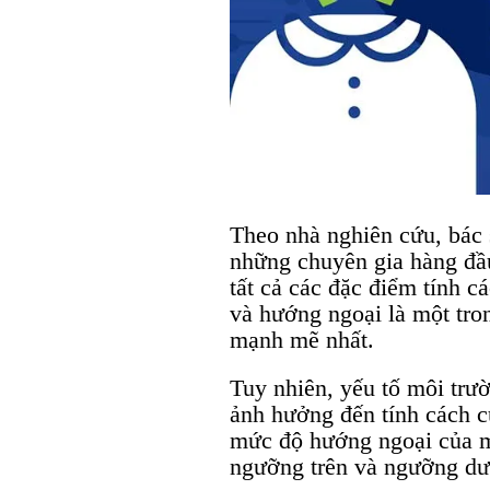
Theo nhà nghiên cứu, bác s
những chuyên gia hàng đầu
tất cả các đặc điểm tính 
và hướng ngoại là một tro
mạnh mẽ nhất.
Tuy nhiên, yếu tố môi trườ
ảnh hưởng đến tính cách c
mức độ hướng ngoại của mì
ngưỡng trên và ngưỡng dư