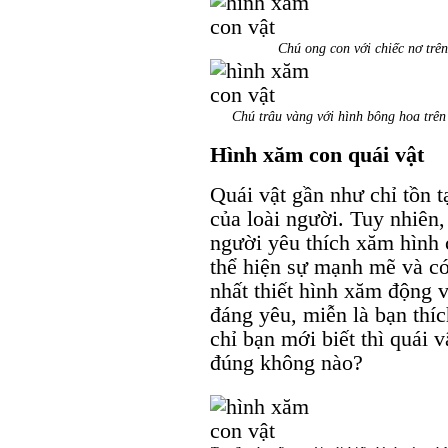
Chú ong con với chiếc nơ trên
Chú trâu vàng với hình bông hoa trên
Hình xăm con quái vật
Quái vật gần như chỉ tồn t
của loài người. Tuy nhiên
người yêu thích xăm hình 
thể hiện sự mạnh mẽ và có
nhất thiết hình xăm động v
đáng yêu, miễn là bạn thí
chỉ bạn mới biết thì quái 
đúng không nào?