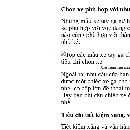
Chọn xe phù hợp với nhu
Những mẫu xe tay ga nữ hi
xe phù hợp với vóc dáng c
nào cũng phù hợp với thân
nhỏ bé.
Nên chọn cho một
Ngoài ra, nhu cầu của bạn
được một chiếc xe ga cho
nhẹ, có cốp lớn để thoải m
Hay bạn chỉ cần chiếc xe 
nhé.
Tiêu chí tiết kiệm xăng, 
Tiết kiệm xăng và vận hành