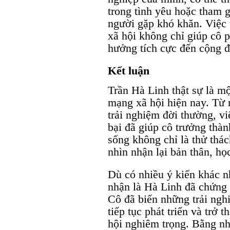
trong tình yêu hoặc tham 
người gặp khó khăn. Việc 
xã hội không chỉ giúp cô 
hưởng tích cực đến cộng 
Kết luận
Trần Hà Linh thật sự là m
mạng xã hội hiện nay. Từ
trải nghiệm đời thường, vi
bại đã giúp cô trưởng thà
sống không chỉ là thử thá
nhìn nhận lại bản thân, học
Dù có nhiều ý kiến khác n
nhận là Hà Linh đã chứng
Cô đã biến những trải ngh
tiếp tục phát triển và trở 
hội nghiêm trọng. Bằng nh