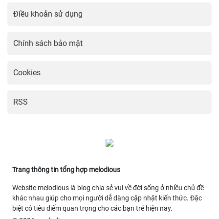
Điều khoản sử dụng
Chính sách bảo mật
Cookies
RSS
Trang thông tin tổng hợp melodious
Website melodious là blog chia sẻ vui về đời sống ở nhiều chủ đề
khác nhau giúp cho mọi người dễ dàng cập nhật kiến thức. Đặc
biệt có tiêu điểm quan trọng cho các bạn trẻ hiện nay.