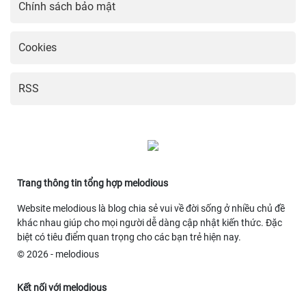
Chính sách bảo mật
Cookies
RSS
Trang thông tin tổng hợp melodious
Website melodious là blog chia sẻ vui về đời sống ở nhiều chủ đề
khác nhau giúp cho mọi người dễ dàng cập nhật kiến thức. Đặc
biệt có tiêu điểm quan trọng cho các bạn trẻ hiện nay.
© 2026 - melodious
Kết nối với melodious