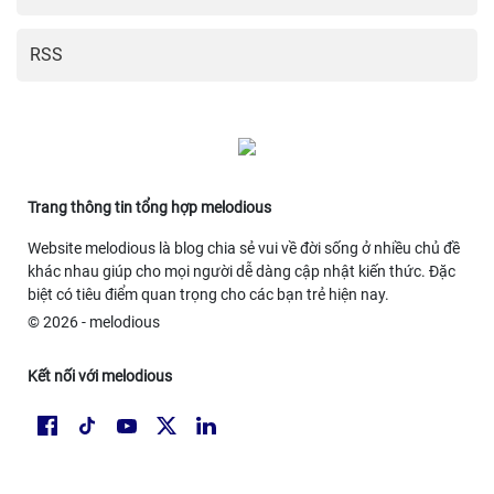
RSS
Trang thông tin tổng hợp melodious
Website melodious là blog chia sẻ vui về đời sống ở nhiều chủ đề
khác nhau giúp cho mọi người dễ dàng cập nhật kiến thức. Đặc
biệt có tiêu điểm quan trọng cho các bạn trẻ hiện nay.
© 2026 - melodious
Kết nối với melodious