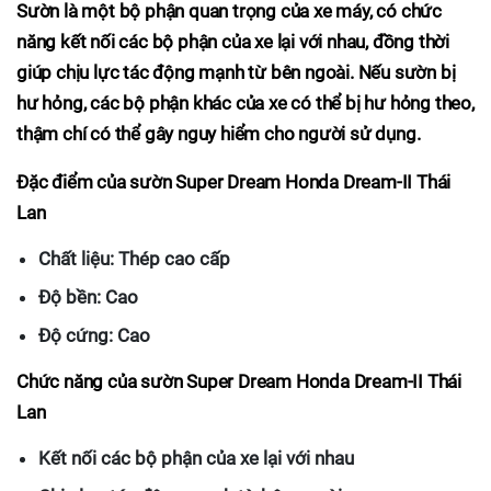
Sườn là một bộ phận quan trọng của xe máy, có chức
năng kết nối các bộ phận của xe lại với nhau, đồng thời
giúp chịu lực tác động mạnh từ bên ngoài. Nếu sườn bị
hư hỏng, các bộ phận khác của xe có thể bị hư hỏng theo,
thậm chí có thể gây nguy hiểm cho người sử dụng.
Đặc điểm của sườn Super Dream Honda Dream-II Thái
Lan
Chất liệu: Thép cao cấp
Độ bền: Cao
Độ cứng: Cao
Chức năng của sườn Super Dream Honda Dream-II Thái
Lan
Kết nối các bộ phận của xe lại với nhau