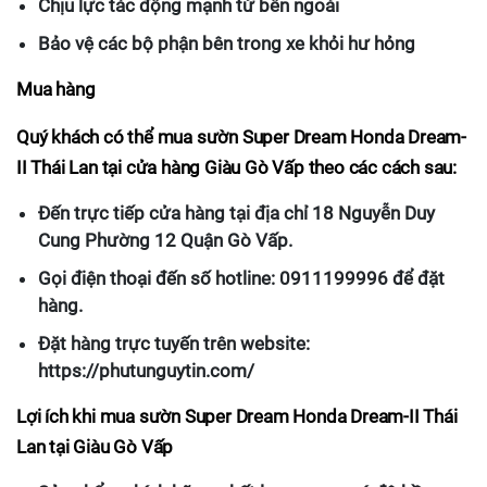
Chịu lực tác động mạnh từ bên ngoài
Bảo vệ các bộ phận bên trong xe khỏi hư hỏng
Mua hàng
Quý khách có thể mua sườn Super Dream Honda Dream-
II Thái Lan tại cửa hàng Giàu Gò Vấp theo các cách sau:
Đến trực tiếp cửa hàng tại địa chỉ 18 Nguyễn Duy
Cung Phường 12 Quận Gò Vấp.
Gọi điện thoại đến số hotline: 0911199996 để đặt
hàng.
Đặt hàng trực tuyến trên website:
https://phutunguytin.com/
Lợi ích khi mua sườn Super Dream Honda Dream-II Thái
Lan tại Giàu Gò Vấp