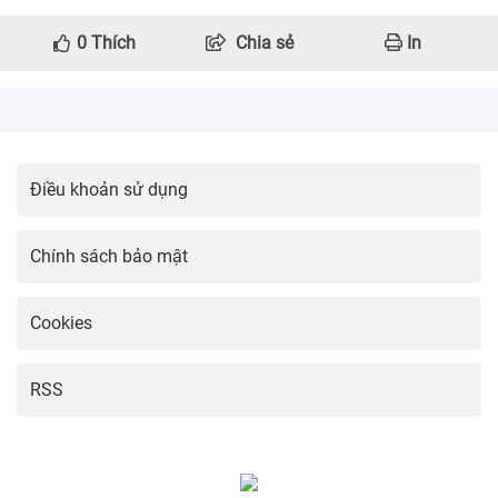
0
Thích
Chia sẻ
In
Điều khoản sử dụng
Chính sách bảo mật
Cookies
RSS