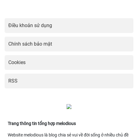
Điều khoản sử dụng
Chính sách bảo mật
Cookies
RSS
Trang thông tin tổng hợp melodious
Website melodious là blog chia sẻ vui về đời sống ở nhiều chủ đề