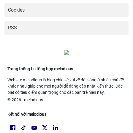
Cookies
RSS
Trang thông tin tổng hợp melodious
Website melodious là blog chia sẻ vui về đời sống ở nhiều chủ đề
khác nhau giúp cho mọi người dễ dàng cập nhật kiến thức. Đặc
biệt có tiêu điểm quan trọng cho các bạn trẻ hiện nay.
© 2026 - melodious
Kết nối với melodious