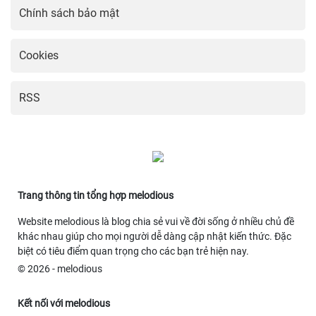
Chính sách bảo mật
Cookies
RSS
Trang thông tin tổng hợp melodious
Website melodious là blog chia sẻ vui về đời sống ở nhiều chủ đề
khác nhau giúp cho mọi người dễ dàng cập nhật kiến thức. Đặc
biệt có tiêu điểm quan trọng cho các bạn trẻ hiện nay.
© 2026 - melodious
Kết nối với melodious