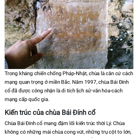
Trong kháng chiến chống Pháp-Nhật, chùa là căn cứ cách
mạng quan trọng ở miền Bắc. Năm 1997, chùa Bái Đính
cổ đã được công nhận là di tích lịch sử-văn hóa-cách
mạng cấp quốc gia.
Kiến trúc của chùa Bái Đính cổ
Chùa Bái Đính cổ mang đậm lối kiến trúc thời Lý. Chùa
không có những mái chùa cong vút, những trụ cột to lớn,