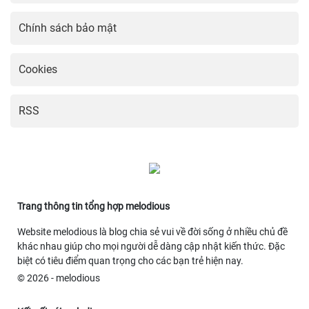
Chính sách bảo mật
Cookies
RSS
Trang thông tin tổng hợp melodious
Website melodious là blog chia sẻ vui về đời sống ở nhiều chủ đề
khác nhau giúp cho mọi người dễ dàng cập nhật kiến thức. Đặc
biệt có tiêu điểm quan trọng cho các bạn trẻ hiện nay.
© 2026 - melodious