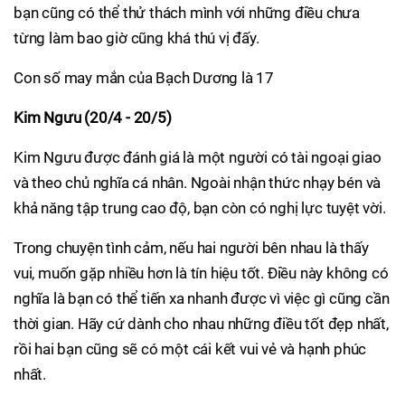
bạn cũng có thể thử thách mình với những điều chưa
từng làm bao giờ cũng khá thú vị đấy.
Con số may mắn của Bạch Dương là 17
Kim Ngưu (20/4 - 20/5)
Kim Ngưu được đánh giá là một người có tài ngoại giao
và theo chủ nghĩa cá nhân. Ngoài nhận thức nhạy bén và
khả năng tập trung cao độ, bạn còn có nghị lực tuyệt vời.
Trong chuyện tình cảm, nếu hai người bên nhau là thấy
vui, muốn gặp nhiều hơn là tín hiệu tốt. Điều này không có
nghĩa là bạn có thể tiến xa nhanh được vì việc gì cũng cần
thời gian. Hãy cứ dành cho nhau những điều tốt đẹp nhất,
rồi hai bạn cũng sẽ có một cái kết vui vẻ và hạnh phúc
nhất.