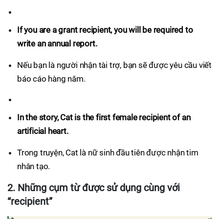
If you are a grant recipient, you will be required to
write an annual report.
Nếu bạn là người nhận tài trợ, bạn sẽ được yêu cầu viết
báo cáo hàng năm.
In the story, Cat is the first female recipient of an
artificial heart.
Trong truyện, Cat là nữ sinh đầu tiên được nhận tim
nhân tạo.
2. Những cụm từ được sử dụng cùng với
“recipient”