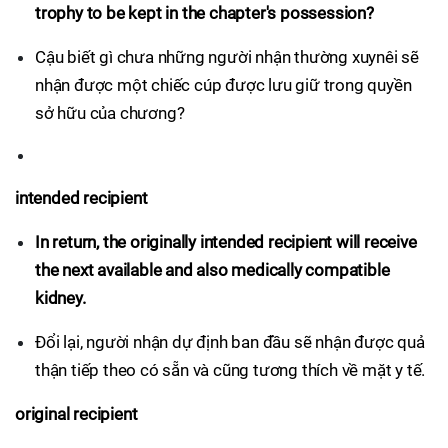
trophy to be kept in the chapter's possession?
Cậu biết gì chưa những người nhận thường xuynêi sẽ
nhận được một chiếc cúp được lưu giữ trong quyền
sở hữu của chương?
intended recipient
In return, the originally intended recipient will receive
the next available and also medically compatible
kidney.
Đổi lại, người nhận dự định ban đầu sẽ nhận được quả
thận tiếp theo có sẵn và cũng tương thích về mặt y tế.
original recipient