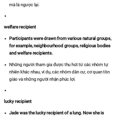
mà là ngược lại.
welfare recipient
Participants were drawn from various natural groups,
for example, neighbourhood groups, religious bodies
and welfare recipients.
Những người tham gia được thu hút từ các nhóm tự
nhiên khác nhau, ví dụ, các nhóm dân cư, cơ quan tôn
giáo và những người nhận phúc lợi.
lucky recipient
Jade was the lucky recipient of a lung. Now she is