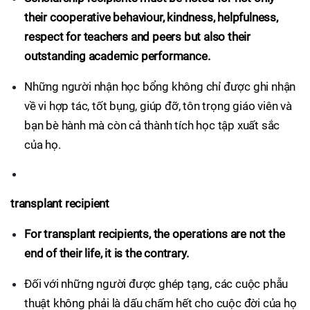
their cooperative behaviour, kindness, helpfulness,
respect for teachers and peers but also their
outstanding academic performance.
Những người nhận học bổng không chỉ được ghi nhận
về vi hợp tác, tốt bụng, giúp đỡ, tôn trọng giáo viên và
bạn bè hành mà còn cả thành tích học tập xuất sắc
của họ.
transplant recipient
For transplant recipients, the operations are not the
end of their life, it is the contrary.
Đối với những người được ghép tạng, các cuộc phẫu
thuật không phải là dấu chấm hết cho cuộc đời của họ