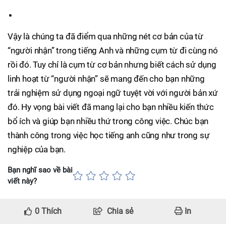
Vậy là chúng ta đã điểm qua những nét cơ bản của từ
“người nhận” trong tiếng Anh và những cụm từ đi cùng nó
rồi đó. Tuy chỉ là cụm từ cơ bản nhưng biết cách sử dụng
linh hoạt từ “người nhận” sẽ mang đến cho bạn những
trải nghiệm sử dụng ngoại ngữ tuyệt vời với người bản xứ
đó. Hy vọng bài viết đã mang lại cho bạn nhiều kiến thức
bổ ích và giúp bạn nhiều thứ trong công việc. Chúc bạn
thành công trong việc học tiếng anh cũng như trong sự
nghiệp của bạn.
Bạn nghĩ sao về bài
viết này?
0
Thích
Chia sẻ
In