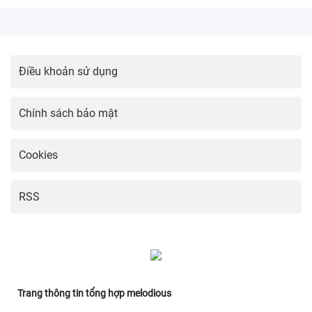
Điều khoản sử dụng
Chính sách bảo mật
Cookies
RSS
Trang thông tin tổng hợp melodious