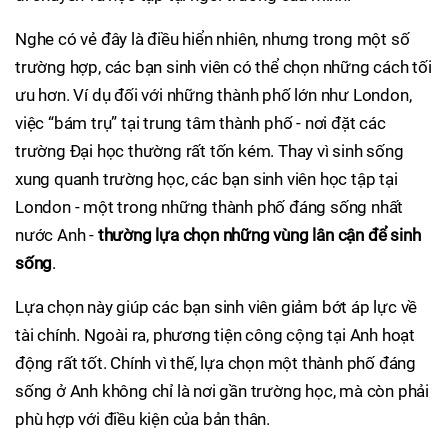
Nghe có vẻ đây là điều hiển nhiên, nhưng trong một số
trường hợp, các bạn sinh viên có thể chọn những cách tối
ưu hơn. Ví dụ đối với những thành phố lớn như London,
việc “bám trụ” tại trung tâm thành phố - nơi đặt các
trường Đại học thường rất tốn kém. Thay vì sinh sống
xung quanh trường học, các bạn sinh viên học tập tại
London - một trong những thành phố đáng sống nhất
nước Anh -
thường lựa chọn những vùng lân cận để sinh
sống
.
Lựa chọn này giúp các bạn sinh viên giảm bớt áp lực về
tài chính. Ngoài ra, phương tiện công cộng tại Anh hoạt
động rất tốt. Chính vì thế, lựa chọn một thành phố đáng
sống ở Anh không chỉ là nơi gần trường học, mà còn phải
phù hợp với điều kiện của bản thân.