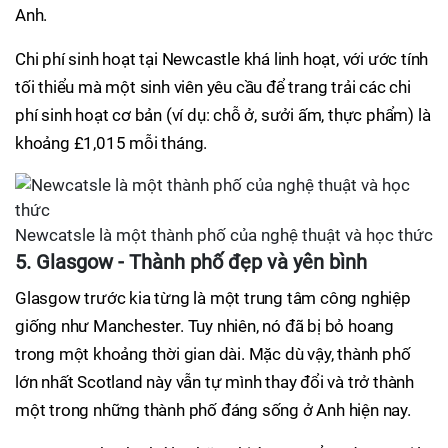
Anh.
Chi phí sinh hoạt tại Newcastle khá linh hoạt, với ước tính
tối thiểu mà một sinh viên yêu cầu để trang trải các chi
phí sinh hoạt cơ bản (ví dụ: chỗ ở, sưởi ấm, thực phẩm) là
khoảng £1,015 mỗi tháng.
Newcatsle là một thành phố của nghệ thuật và học thức
5. Glasgow - Thành phố đẹp và yên bình
Glasgow trước kia từng là một trung tâm công nghiệp
giống như Manchester. Tuy nhiên, nó đã bị bỏ hoang
trong một khoảng thời gian dài. Mặc dù vậy, thành phố
lớn nhất Scotland này vẫn tự mình thay đổi và trở thành
một trong những thành phố đáng sống ở Anh hiện nay.