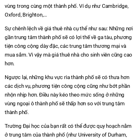
vùng trong cùng một thành phố. Ví dụ như Cambridge,
Oxford, Brighton,…
Sự chênh lệch về giá thuê nhà cụ thể như sau: Những nơi
gần trung tâm thành phố sẽ có lợi thế về ga tàu, phương
tiện công cộng dày đặc, các trung tâm thương mại và
mua sắm. Vì vậy mà giá thuê nhà cho sinh viên cũng cao
hơn.
Ngược lại, những khu vực rìa thành phố sẽ có thưa hơn
các dịch vụ, phương tiện công cộng cũng như bớt phần
nhộn nhịp hơn. Điều này kéo theo mức sống ở những
vùng ngoại ô thành phố sẽ thấp hơn so với trung tâm
thành phố.
Trường Đại học của bạn rất có thể được quy hoạch nằm
ở trung tâm của thành phố (như University of Durham,