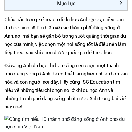
Mục Lục
Chắc hẳn trong kế hoạch đi du học Anh Quốc, nhiều bạn
du học sinh sẽ tìm hiểu về các
thành phố đáng sống ở
Anh
, nơi mà bạn sẽ gắn bó trong suốt quãng thời gian du
học của mình, việc chọn một nơi sống tốt là điều nên làm
tiếp theo, sau khi chọn được quốc gia để theo học.
Đã sang Anh du học thì bạn cũng nên chọn một thành
phố đáng sống ở Anh để có thể trải nghiệm nhiều hơn văn
hóa và con người nơi đây. Hãy cùng ISC Education tìm
hiểu về những tiêu chí chọn nơi ở khi du học Anh và
những thành phố đáng sống nhất nước Anh trong bài viết
này nhé!