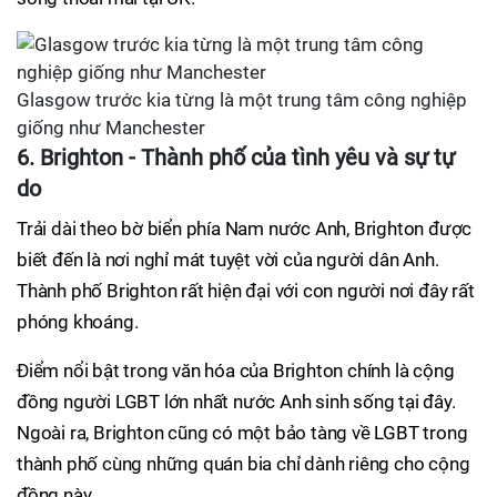
Glasgow trước kia từng là một trung tâm công nghiệp
giống như Manchester
6. Brighton - Thành phố của tình yêu và sự tự
do
Trải dài theo bờ biển phía Nam nước Anh, Brighton được
biết đến là nơi nghỉ mát tuyệt vời của người dân Anh.
Thành phố Brighton rất hiện đại với con người nơi đây rất
phóng khoáng.
Điểm nổi bật trong văn hóa của Brighton chính là cộng
đồng người LGBT lớn nhất nước Anh sinh sống tại đây.
Ngoài ra, Brighton cũng có một bảo tàng về LGBT trong
thành phố cùng những quán bia chỉ dành riêng cho cộng
đồng này.