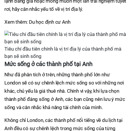
lạnh băng giá hoặc mong muốn một lần trải nghiệm tuyết
rơi, hãy cân nhắc yếu tố về vị trí địa lý.
Xem thêm: Du học định cư Anh
Tiêu chí đầu tiên chính là vị trí địa lý của thành phố mà
bạn sẽ sinh sống
Mức sống ở các thành phố tại Anh
Như đã phân tích ở trên, những thành phố lớn như
London sẽ có sự chênh lệch mức sống so với những nơi
khác, chủ yếu là giá thuê nhà. Chính vì vậy, khi lựa chọn
thành phố đáng sống ở Anh, các bạn cũng nên lưu ý mức
sống và cân nhắc khả năng tài chính của mình.
Không chỉ London, các thành phố nổi tiếng về du lịch tại
Anh đều có sự chênh lệch trong mức sống của từng