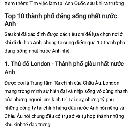
Xem thêm: Tìm việc làm tại Anh Quốc sau khi ra trường
Top 10 thành phố đáng sống nhất nước
Anh
Sau khi đã xác định được các tiêu chí để lựa chọn nơi ở
khi đi du học Anh, chúng ta cùng điểm qua 10 thành phố
đáng sống nhất nước Anh nhé!
1. Thủ đô London - Thành phố giàu nhất nước
Anh
Được coi là Trung tâm Tài chính của Châu Âu, London
mang trong mình sự hiện đại và nhịp sống vô cùng nhanh
của những người làm kinh tế. Tại đây, những tỷ phú,
những công ty tài chính hàng đầu nước Anh nói riêng và
Châu Âu nói chung đều có trụ sở và tụ họp thành những
khu kinh tế đặc trưng.