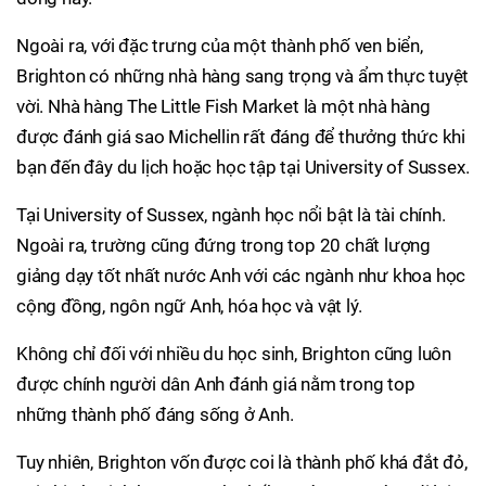
Ngoài ra, với đặc trưng của một thành phố ven biển,
Brighton có những nhà hàng sang trọng và ẩm thực tuyệt
vời. Nhà hàng The Little Fish Market là một nhà hàng
được đánh giá sao Michellin rất đáng để thưởng thức khi
bạn đến đây du lịch hoặc học tập tại University of Sussex.
Tại University of Sussex, ngành học nổi bật là tài chính.
Ngoài ra, trường cũng đứng trong top 20 chất lượng
giảng dạy tốt nhất nước Anh với các ngành như khoa học
cộng đồng, ngôn ngữ Anh, hóa học và vật lý.
Không chỉ đối với nhiều du học sinh, Brighton cũng luôn
được chính người dân Anh đánh giá nằm trong top
những thành phố đáng sống ở Anh.
Tuy nhiên, Brighton vốn được coi là thành phố khá đắt đỏ,