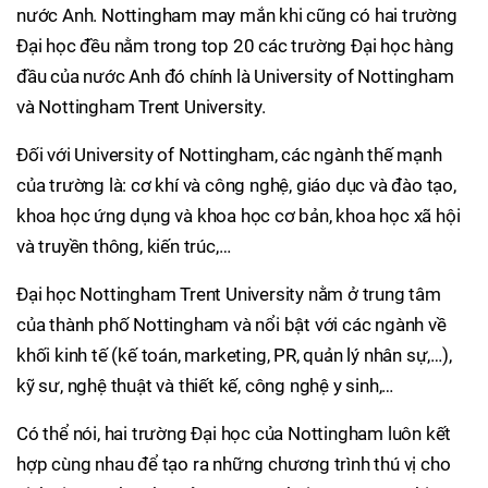
nước Anh. Nottingham may mắn khi cũng có hai trường
Đại học đều nằm trong top 20 các trường Đại học hàng
đầu của nước Anh đó chính là University of Nottingham
và Nottingham Trent University.
Đối với University of Nottingham, các ngành thế mạnh
của trường là: cơ khí và công nghệ, giáo dục và đào tạo,
khoa học ứng dụng và khoa học cơ bản, khoa học xã hội
và truyền thông, kiến trúc,…
Đại học Nottingham Trent University nằm ở trung tâm
của thành phố Nottingham và nổi bật với các ngành về
khối kinh tế (kế toán, marketing, PR, quản lý nhân sự,…),
kỹ sư, nghệ thuật và thiết kế, công nghệ y sinh,…
Có thể nói, hai trường Đại học của Nottingham luôn kết
hợp cùng nhau để tạo ra những chương trình thú vị cho