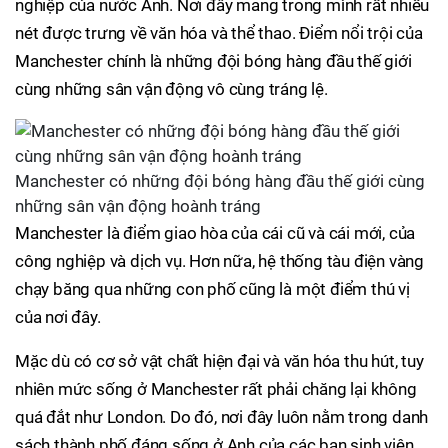
nghiệp của nước Anh. Nơi đây mang trong mình rất nhiều
nét được trưng về văn hóa và thể thao. Điểm nổi trội của
Manchester chính là những đội bóng hàng đầu thế giới
cùng những sân vận động vô cùng tráng lệ.
Manchester có những đội bóng hàng đầu thế giới cùng
những sân vận động hoành tráng
Manchester là điểm giao hòa của cái cũ và cái mới, của
công nghiệp và dịch vụ. Hơn nữa, hệ thống tàu điện vàng
chạy băng qua những con phố cũng là một điểm thú vị
của nơi đây.
Mặc dù có cơ sở vật chất hiện đại và văn hóa thu hút, tuy
nhiên mức sống ở Manchester rất phải chăng lại không
quá đắt như London. Do đó, nơi đây luôn nằm trong danh
sách thành phố đáng sống ở Anh của các bạn sinh viên.