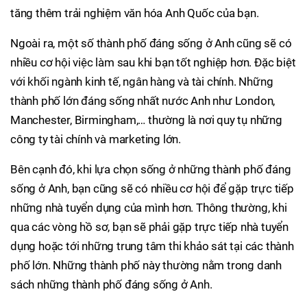
tăng thêm trải nghiệm văn hóa Anh Quốc của bạn.
Ngoài ra, một số thành phố đáng sống ở Anh cũng sẽ có
nhiều cơ hội việc làm sau khi bạn tốt nghiệp hơn. Đặc biệt
với khối ngành kinh tế, ngân hàng và tài chính. Những
thành phố lớn đáng sống nhất nước Anh như London,
Manchester, Birmingham,… thường là nơi quy tụ những
công ty tài chính và marketing lớn.
Bên cạnh đó, khi lựa chọn sống ở những thành phố đáng
sống ở Anh, bạn cũng sẽ có nhiều cơ hội để gặp trực tiếp
những nhà tuyển dụng của mình hơn. Thông thường, khi
qua các vòng hồ sơ, bạn sẽ phải gặp trực tiếp nhà tuyển
dụng hoặc tới những trung tâm thi khảo sát tại các thành
phố lớn. Những thành phố này thường nằm trong danh
sách những thành phố đáng sống ở Anh.