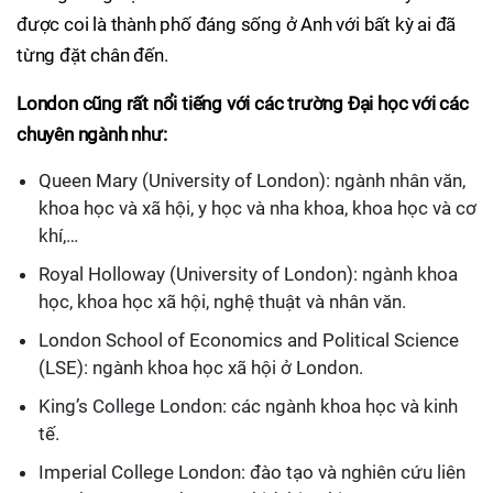
được coi là thành phố đáng sống ở Anh với bất kỳ ai đã
từng đặt chân đến.
London cũng rất nổi tiếng với các trường Đại học với các
chuyên ngành như:
Queen Mary (University of London): ngành nhân văn,
khoa học và xã hội, y học và nha khoa, khoa học và cơ
khí,…
Royal Holloway (University of London): ngành khoa
học, khoa học xã hội, nghệ thuật và nhân văn.
London School of Economics and Political Science
(LSE): ngành khoa học xã hội ở London.
King’s College London: các ngành khoa học và kinh
tế.
Imperial College London: đào tạo và nghiên cứu liên