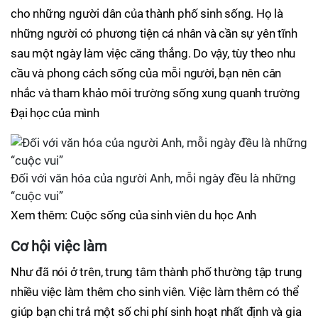
cho những người dân của thành phố sinh sống. Họ là
những người có phương tiện cá nhân và cần sự yên tĩnh
sau một ngày làm việc căng thẳng. Do vậy, tùy theo nhu
cầu và phong cách sống của mỗi người, bạn nên cân
nhắc và tham khảo môi trường sống xung quanh trường
Đại học của mình
Đối với văn hóa của người Anh, mỗi ngày đều là những
“cuộc vui”
Xem thêm: Cuộc sống của sinh viên du học Anh
Cơ hội việc làm
Như đã nói ở trên, trung tâm thành phố thường tập trung
nhiều việc làm thêm cho sinh viên. Việc làm thêm có thể
giúp bạn chi trả một số chi phí sinh hoạt nhất định và gia