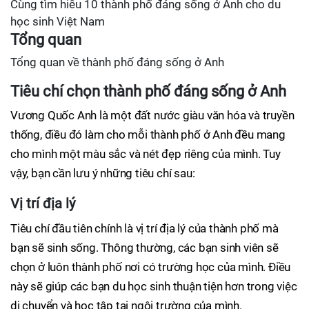
Cùng tìm hiểu 10 thành phố đáng sống ở Anh cho du
học sinh Việt Nam
Tổng quan
Tổng quan về thành phố đáng sống ở Anh
Tiêu chí chọn thành phố đáng sống ở Anh
Vương Quốc Anh là một đất nước giàu văn hóa và truyền
thống, điều đó làm cho mỗi thành phố ở Anh đều mang
cho mình một màu sắc và nét đẹp riêng của mình. Tuy
vậy, bạn cần lưu ý những tiêu chí sau:
Vị trí địa lý
Tiêu chí đầu tiên chính là vị trí địa lý của thành phố mà
bạn sẽ sinh sống. Thông thường, các bạn sinh viên sẽ
chọn ở luôn thành phố nơi có trường học của mình. Điều
này sẽ giúp các bạn du học sinh thuận tiện hơn trong việc
di chuyển và học tập tại ngôi trường của mình.