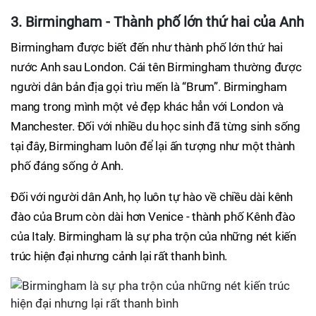
3. Birmingham - Thành phố lớn thứ hai của Anh
Birmingham được biết đến như thành phố lớn thứ hai
nước Anh sau London. Cái tên Birmingham thường được
người dân bản địa gọi trìu mến là “Brum”. Birmingham
mang trong mình một vẻ đẹp khác hẳn với London và
Manchester. Đối với nhiều du học sinh đã từng sinh sống
tại đây, Birmingham luôn để lại ấn tượng như một thành
phố đáng sống ở Anh.
Đối với người dân Anh, họ luôn tự hào về chiều dài kênh
đào của Brum còn dài hơn Venice - thành phố Kênh đào
của Italy. Birmingham là sự pha trộn của những nét kiến
trúc hiện đại nhưng cảnh lại rất thanh bình.