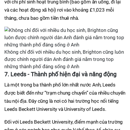
với chi phí sinh hoạt trung bình (bao gồm ăn uống, đi lại
và các hoạt động xã hội) rơi vào khoảng £1,023 mỗi
tháng, chưa bao gồm tiền thuê nhà.
Không chỉ đối với nhiều du học sinh, Brighton cũng luôn
được chính người dân Anh đánh giá nằm trong top
những thành phố đáng sống ở Anh
7. Leeds - Thành phố hiện đại và năng động
Là một trong ba thành phố lớn nhất nước Anh, Leeds
được biết đến như “trạm chung chuyển” của nhiều chuyến
tàu nội địa. Đây cũng là nơi có hai trường học nổi tiếng
Leeds Beckett University và University of Leeds.
Đối với Leeds Beckett University, điểm mạnh của trường