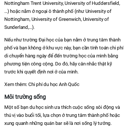
Nottingham Trent University, University of Huddersfield,
…) hoặc nằm ở ngoại ô thành phố (như University of
Nottingham, University of Greenwich, University of
Sunderland,…).
Nếu như trường Đại học của bạn nằm ở trung tâm thành
phố và bạn không ở khu vực này, bạn cần tính toán chi phí
di chuyển hàng ngày để đến trường học của mình bằng
phương tiện công cộng. Do đó, hãy cân nhắc thật kỹ
trước khi quyết định nơi ở của mình.
Xem thêm: Chi phí du học Anh Quốc
Môi trường sống
Một số bạn du học sinh ưa thích cuộc sống sôi động và
thú vị vào buổi tối, lựa chọn ở trung tâm thành phố hoặc
xung quanh những quán bar sẽ là nơi sống lý tưởng.