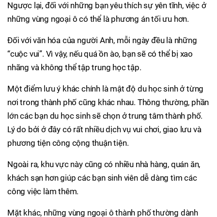
Ngược lại, đối với những bạn yêu thích sự yên tĩnh, việc ở
những vùng ngoại ô có thể là phương án tối ưu hơn.
Đối với văn hóa của người Anh, mỗi ngày đều là những
“cuộc vui”. Vì vậy, nếu quá ồn ào, bạn sẽ có thể bị xao
nhãng và không thể tập trung học tập.
Một điểm lưu ý khác chính là mật độ du học sinh ở từng
nơi trong thành phố cũng khác nhau. Thông thường, phần
lớn các bạn du học sinh sẽ chọn ở trung tâm thành phố.
Lý do bởi ở đây có rất nhiều dịch vụ vui chơi, giao lưu và
phương tiện công cộng thuận tiện.
Ngoài ra, khu vực này cũng có nhiều nhà hàng, quán ăn,
khách sạn hơn giúp các bạn sinh viên dễ dàng tìm các
công việc làm thêm.
Mặt khác, những vùng ngoại ô thành phố thường dành