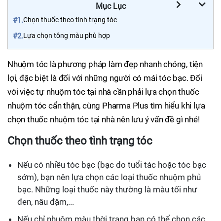
Mục Lục
#1.
Chọn thuốc theo tình trạng tóc
#2.
Lựa chọn tông màu phù hợp
Nhuộm tóc là phương pháp làm đẹp nhanh chóng, tiện
lợi, đặc biệt là đối với những người có mái tóc bạc. Đối
với việc tự nhuộm tóc tại nhà cần phải lựa chọn thuốc
nhuộm tóc cẩn thận, cùng Pharma Plus tìm hiểu khi lựa
chọn thuốc nhuộm tóc tại nhà nên lưu ý vấn đề gì nhé!
Chọn thuốc theo tình trạng tóc
Nếu có nhiều tóc bạc (bạc do tuổi tác hoặc tóc bạc
sớm), bạn nên lựa chọn các loại thuốc nhuộm phủ
bạc. Những loại thuốc này thường là màu tối như
đen, nâu đậm,...
Nếu chỉ nhuộm màu thời trang bạn có thể chọn các