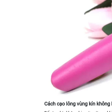
Cách cạo lông vùng kín không 