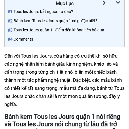
Mục Lục
#1.
Tous les Jours bắt nguồn từ đâu?
#2.
Bánh kem Tous les Jours quận 1 có gì đặc biệt?
#3.
Tous les Jours quận 1 - điểm đến không nên bỏ qua
#4.
Comments
Đến với Tous les Jours, cửa hàng có ưu thế khi sở hữu
các nghệ nhân làm bánh giàu kinh nghiệm, khéo léo và
cẩn trọng trong từng chi tiết nhỏ, biến mỗi chiếc bánh
thành một tác phẩm nghệ thuật. Đặc biệt, các mẫu bánh
có thiết kế rất sang trọng, mẫu mã đa dạng, bánh từ Tous
les Jours chắc chắn sẽ là một món quà ấn tượng, đầy ý
nghĩa.
Bánh kem Tous les Jours quận 1 nói riêng
và Tous les Jours nói chung từ lâu đã trở