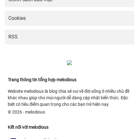
Cookies
RSS
Trang thông tin tổng hợp melodious
Website melodious là blog chia sẻ vui về đời sống ở nhiều chủ đề
khác nhau giúp cho mọi người dễ dàng cập nhật kiến thức. Đặc
biệt có tiêu điểm quan trọng cho các bạn trẻ hiện nay.
© 2026 - melodious
Kết nối với melodious