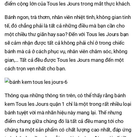
điểm cộng lớn của Tous les Jours trong mắt thực khách.
Bánh ngon, trà thơm, nhân viên nhiệt tình, không gian tinh
tế, đó chẳng phải là tất cả những điều mà bạn cần cho
một chiều thư giãn hay sao? Đến với Tous les Jours bạn
sẽ cảm nhận được tất cả không phải chỉ ở trong chiếc
bánh mà cả ở cách phục vụ, nhân viên chăm sóc, không
gian,… Tất cả đều được Tous les Jours mang đến một
cách trọn vẹn nhất cho bạn.
Thông qua những thông tin trên, có thể thấy rằng bánh
kem Tous les Jours quận 1 chỉ là một trong rất nhiều loại
bánh tuyệt vời mà nhãn hiệu này mang lại. Thế nhưng
điểm chung giữa chúng đó là tất cả đều mang tới cho
chúng ta một sản phẩm có chất lượng cao nhất, đáp ứng