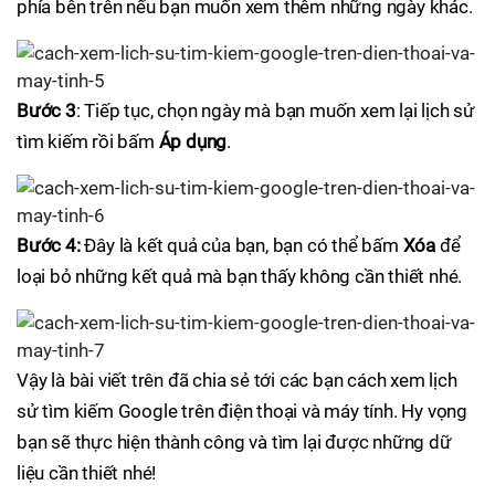
phía bên trên nếu bạn muốn xem thêm những ngày khác.
Bước 3
: Tiếp tục, chọn ngày mà bạn muốn xem lại lịch sử
tìm kiếm rồi bấm
Áp dụng
.
Bước 4:
Đây là kết quả của bạn, bạn có thể bấm
Xóa
để
loại bỏ những kết quả mà bạn thấy không cần thiết nhé.
Vậy là bài viết trên đã chia sẻ tới các bạn cách xem lịch
sử tìm kiếm Google trên điện thoại và máy tính. Hy vọng
bạn sẽ thực hiện thành công và tìm lại được những dữ
liệu cần thiết nhé!