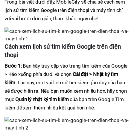
Trong bài viết dưới đây, MobileCity sẽ chia sẻ cách xem
lịch sử tìm kiếm Google trên điện thoại và máy tính chỉ
với vài bước đơn giản, tham khảo ngay nhé!
Cách xem lịch sử tìm kiếm Google trên điện
thoại
Bước 1:
Bạn hãy truy cập vào trang tìm kiếm của Google
> Kéo xuống phía dưới và chọn
Cài đặt > Nhật ký tìm
kiếm
. Lúc này, một vài lịch sử tìm kiếm gần đây của bạn
sẽ được hiện ra. Nếu bạn muốn xem nhiều hơn, hãy chọn
mục
Quản lý nhật ký tìm kiếm
của bạn trên Google Tìm
kiếm để xem thêm nhiều kết quả hơn nhé.