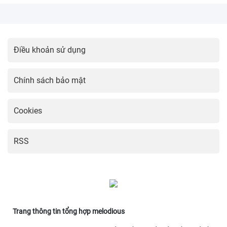
Điều khoản sử dụng
Chính sách bảo mật
Cookies
RSS
Trang thông tin tổng hợp melodious