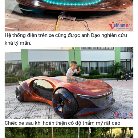
Hệ thống điện trên xe cũng được anh Đạo nghiên cứu
khá tỷ mẩn.
Chiếc xe sau khi hoàn thiện có độ thẩm mỹ rất cao.