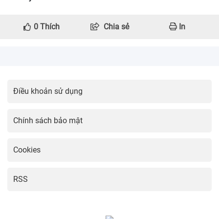
0
Thích
Chia sẻ
In
Điều khoản sử dụng
Chính sách bảo mật
Cookies
RSS