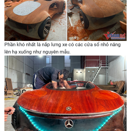
Phần khó nhất là nắp lưng xe có các cửa sổ nhỏ nâng
lên hạ xuống như nguyên mẫu.