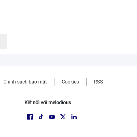
Chính sách bảo mật
Cookies
RSS
Kết nối với melodious