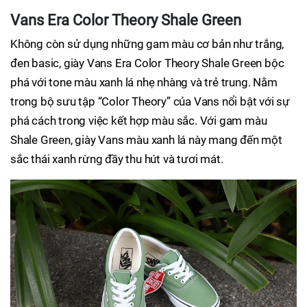
Vans Era Color Theory Shale Green
Không còn sử dụng những gam màu cơ bản như trắng,
đen basic, giày Vans Era Color Theory Shale Green bộc
phá với tone màu xanh lá nhẹ nhàng và trẻ trung. Nằm
trong bộ sưu tập “Color Theory” của Vans nổi bật với sự
phá cách trong việc kết hợp màu sắc. Với gam màu
Shale Green, giày Vans màu xanh lá này mang đến một
sắc thái xanh rừng đầy thu hút và tươi mát.