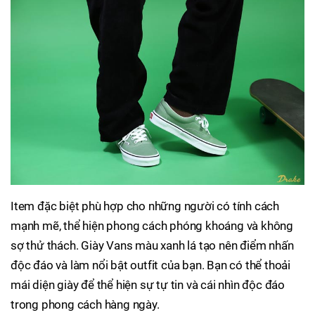
Item đặc biệt phù hợp cho những người có tính cách
mạnh mẽ, thể hiện phong cách phóng khoáng và không
sợ thử thách. Giày Vans màu xanh lá tạo nên điểm nhấn
độc đáo và làm nổi bật outfit của bạn. Bạn có thể thoải
mái diện giày để thể hiện sự tự tin và cái nhìn độc đáo
trong phong cách hàng ngày.