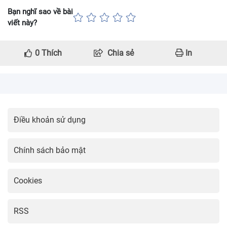
Bạn nghĩ sao về bài
viết này?
0
Thích
Chia sẻ
In
Điều khoản sử dụng
Chính sách bảo mật
Cookies
RSS