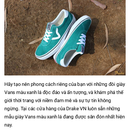
Hãy tạo nên phong cách riêng của bạn với những đôi giày
Vans màu xanh lá độc đáo và ấn tượng, và khám phá thế
giới thời trang với niềm đam mê và sự tự tin không
ngừng. Tại các cửa hàng của Drake VN luôn sẵn những
mẫu giày Vans màu xanh lá đang được săn đón nhất hiện
nay.