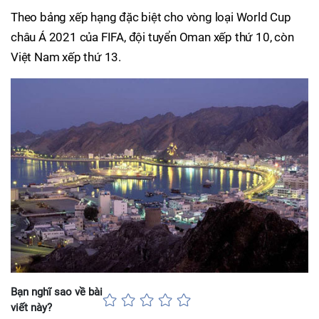
Theo bảng xếp hạng đặc biệt cho vòng loại World Cup
châu Á 2021 của FIFA, đội tuyển Oman xếp thứ 10, còn
Việt Nam xếp thứ 13.
Bạn nghĩ sao về bài
viết này?