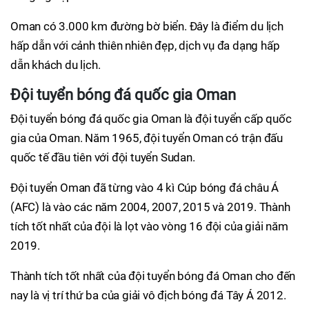
Oman có 3.000 km đường bờ biển. Đây là điểm du lịch
hấp dẫn với cảnh thiên nhiên đẹp, dịch vụ đa dạng hấp
dẫn khách du lịch.
Đội tuyển bóng đá quốc gia Oman
Đội tuyển bóng đá quốc gia Oman là đội tuyển cấp quốc
gia của Oman. Năm 1965, đội tuyển Oman có trận đấu
quốc tế đầu tiên với đội tuyển Sudan.
Đội tuyển Oman đã từng vào 4 kì Cúp bóng đá châu Á
(AFC) là vào các năm 2004, 2007, 2015 và 2019. Thành
tích tốt nhất của đội là lọt vào vòng 16 đội của giải năm
2019.
Thành tích tốt nhất của đội tuyển bóng đá Oman cho đến
nay là vị trí thứ ba của giải vô địch bóng đá Tây Á 2012.