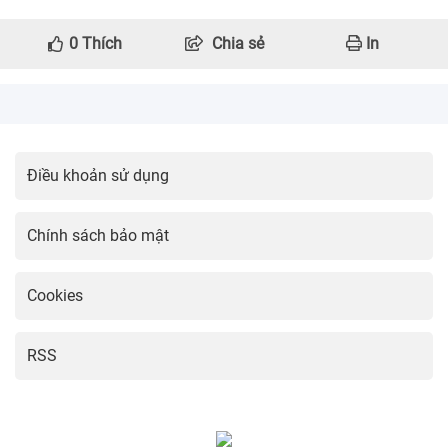
0
Thích
Chia sẻ
In
Điều khoản sử dụng
Chính sách bảo mật
Cookies
RSS