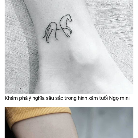
Khám phá ý nghĩa sâu sắc trong hình xăm tuổi Ngọ mini