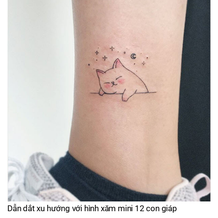
Dẫn dắt xu hướng với hình xăm mini 12 con giáp