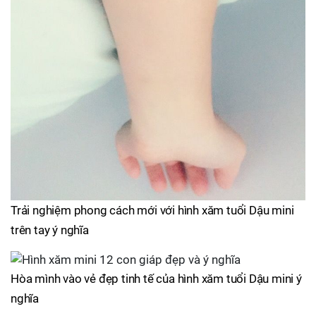
Trải nghiệm phong cách mới với hình xăm tuổi Dậu mini
trên tay ý nghĩa
Hòa mình vào vẻ đẹp tinh tế của hình xăm tuổi Dậu mini ý
nghĩa