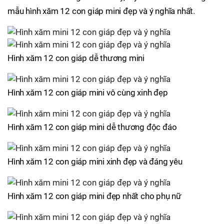
mẫu hình xăm 12 con giáp mini đẹp và ý nghĩa nhất.
Hình xăm 12 con giáp dễ thương mini
Hình xăm 12 con giáp mini vô cùng xinh đẹp
Hình xăm 12 con giáp mini dễ thương độc đáo
Hình xăm 12 con giáp mini xinh đẹp và đáng yêu
Hình xăm 12 con giáp mini đẹp nhất cho phụ nữ