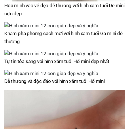
Hòa mình vào vẻ đẹp dễ thương với hình xăm tuổi Dê mini
cực đẹp
Khám phá phomg cách mới với hình xăm tuổi Gà mini dễ
thương
Tự tin tỏa sáng với hình xăm tuổi Hổ mini đẹp nhất
Dễ thương và độc đáo với hình xăm tuổi Hổ mini