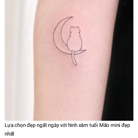
Lựa chọn đẹp ngất ngây với hình xăm tuổi Mão mini đẹp
nhất