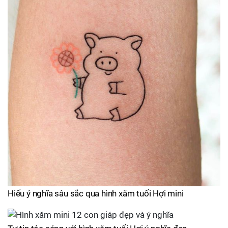
Hiểu ý nghĩa sâu sắc qua hình xăm tuổi Hợi mini