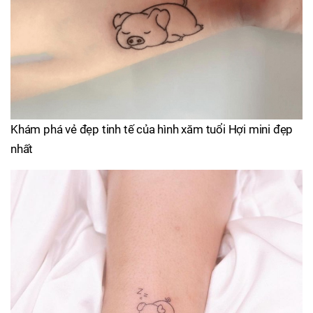
Khám phá vẻ đẹp tinh tế của hình xăm tuổi Hợi mini đẹp
nhất