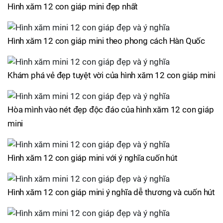
Hình xăm 12 con giáp mini đẹp nhất
Hình xăm 12 con giáp mini theo phong cách Hàn Quốc
Khám phá vẻ đẹp tuyệt vời của hình xăm 12 con giáp mini
Hòa mình vào nét đẹp độc đáo của hình xăm 12 con giáp
mini
Hình xăm 12 con giáp mini với ý nghĩa cuốn hút
Hình xăm 12 con giáp mini ý nghĩa dễ thương và cuốn hút