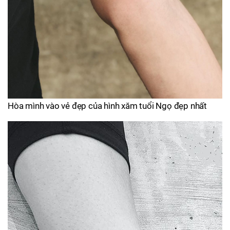
Hòa mình vào vẻ đẹp của hình xăm tuổi Ngọ đẹp nhất