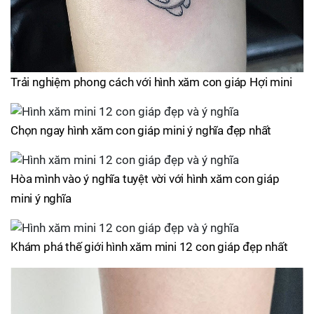
Trải nghiệm phong cách với hình xăm con giáp Hợi mini
Chọn ngay hình xăm con giáp mini ý nghĩa đẹp nhất
Hòa mình vào ý nghĩa tuyệt vời với hình xăm con giáp
mini ý nghĩa
Khám phá thế giới hình xăm mini 12 con giáp đẹp nhất