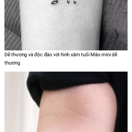
Dễ thương và độc đáo với hình xăm tuổi Mão mini dễ
thương