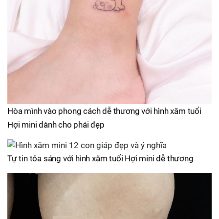
Hòa mình vào phong cách dễ thương với hình xăm tuổi
Hợi mini dành cho phái đẹp
Tự tin tỏa sáng với hình xăm tuổi Hợi mini dễ thương