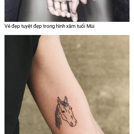
Vẻ đẹp tuyệt đẹp trong hình xăm tuổi Mùi