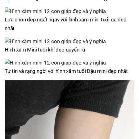
Lựa chọn đẹp ngất ngây với hình xăm mini tuổi gà đẹp
nhất
Hình xăm Mini tuổi khỉ đẹp quyến rũ
Tự tin và rạng ngời với hình xăm tuổi Dậu mini đẹp nhất