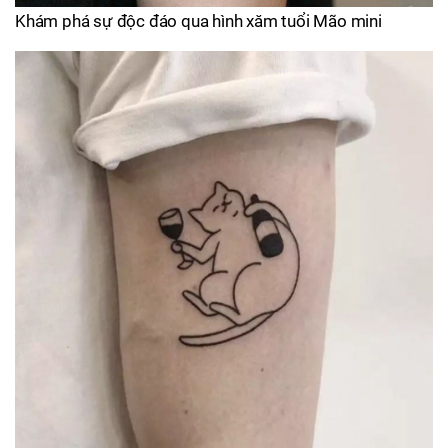
Khám phá sự độc đáo qua hình xăm tuổi Mão mini