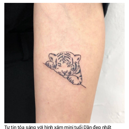
Tự tin tỏa sáng với hình xăm mini tuổi Dần đẹp nhất