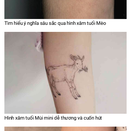
Tìm hiểu ý nghĩa sâu sắc qua hình xăm tuổi Mèo
Hình xăm tuổi Mùi mini dễ thương và cuốn hút