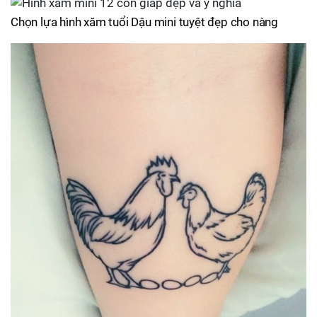
Chọn lựa hình xăm tuổi Dậu mini tuyệt đẹp cho nàng