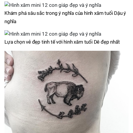
Khám phá sâu sắc trong ý nghĩa của hình xăm tuổi Dậu ý
nghĩa
Lựa chọn vẻ đẹp tinh tế với hình xăm tuổi Dê đẹp nhất