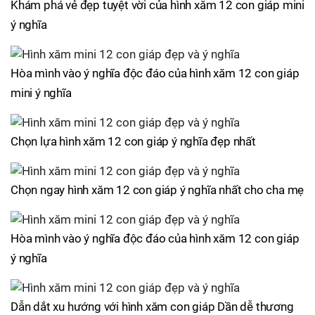
Khám phá vẻ đẹp tuyệt vời của hình xăm 12 con giáp mini
ý nghĩa
Hòa mình vào ý nghĩa độc đáo của hình xăm 12 con giáp
mini ý nghĩa
Chọn lựa hình xăm 12 con giáp ý nghĩa đẹp nhất
Chọn ngay hình xăm 12 con giáp ý nghĩa nhất cho cha mẹ
Hòa mình vào ý nghĩa độc đáo của hình xăm 12 con giáp
ý nghĩa
Dẫn dắt xu hướng với hình xăm con giáp Dần dễ thương