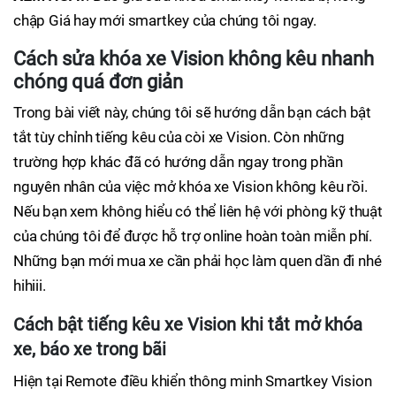
chập Giá hay mới smartkey của chúng tôi ngay.
Cách sửa khóa xe Vision không kêu nhanh
chóng quá đơn giản
Trong bài viết này, chúng tôi sẽ hướng dẫn bạn cách bật
tắt tùy chỉnh tiếng kêu của còi xe Vision. Còn những
trường hợp khác đã có hướng dẫn ngay trong phần
nguyên nhân của việc mở khóa xe Vision không kêu rồi.
Nếu bạn xem không hiểu có thể liên hệ với phòng kỹ thuật
của chúng tôi để được hỗ trợ online hoàn toàn miễn phí.
Những bạn mới mua xe cần phải học làm quen dần đi nhé
hihiii.
Cách bật tiếng kêu xe Vision khi tắt mở khóa
xe, báo xe trong bãi
Hiện tại Remote điều khiển thông minh Smartkey Vision