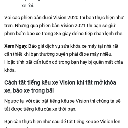
xe rồi.
Với các phiên bản dưới Vision 2020 thì bạn thực hiện như
trên. Nhưng qua phiên bản Vision 2021 thì bạn sẽ giữ
phím bấm báo xe trong 3-5 giây để nó tiếp nhận lệnh nhé.
Xem Ngay
: Báo giá dịch vụ sửa khóa xe máy tại nhà rất
cần thiết khi bạn thường xuyên phải đi xe máy nhiều.
Hoặc tính bất cẩn luôn có trong bạn hay bị quên mất chìa
khóa.
Cách tắt tiếng kêu xe Vision khi tắt mở khóa
xe, báo xe trong bãi
Ngược lại với các bật tiếng kêu xe Vision thì chúng ta sẽ
tắt được tiếng kêu của xe thôi bạn.
Bạn cần thực hiện như sau để tắt tiếng kêu xe Vision lên