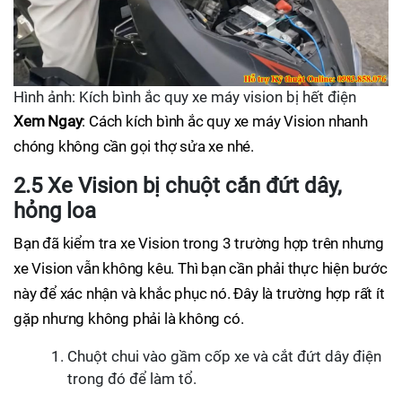
Hình ảnh: Kích bình ắc quy xe máy vision bị hết điện
Xem Ngay
: Cách kích bình ắc quy xe máy Vision nhanh
chóng không cần gọi thợ sửa xe nhé.
2.5 Xe Vision bị chuột cắn đứt dây,
hỏng loa
Bạn đã kiểm tra xe Vision trong 3 trường hợp trên nhưng
xe Vision vẫn không kêu. Thì bạn cần phải thực hiện bước
này để xác nhận và khắc phục nó. Đây là trường hợp rất ít
gặp nhưng không phải là không có.
Chuột chui vào gầm cốp xe và cắt đứt dây điện
trong đó để làm tổ.