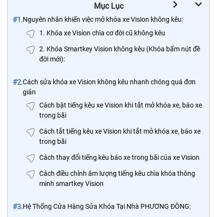
Mục Lục
#1.
Nguyên nhân khiến việc mở khóa xe Vision không kêu:
1. Khóa xe Vision chìa cơ đời cũ không kêu
2. Khóa Smartkey Vision không kêu (Khóa bấm nút đề
đời mới):
#2.
Cách sửa khóa xe Vision không kêu nhanh chóng quá đơn
giản
Cách bật tiếng kêu xe Vision khi tắt mở khóa xe, báo xe
trong bãi
Cách tắt tiếng kêu xe Vision khi tắt mở khóa xe, báo xe
trong bãi
Cách thay đổi tiếng kêu báo xe trong bãi của xe Vision
Cách điều chỉnh âm lượng tiếng kêu chìa khóa thông
minh smartkey Vision
#3.
Hệ Thống Cửa Hàng Sửa Khóa Tại Nhà PHƯƠNG ĐÔNG: