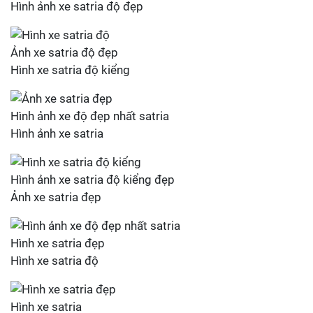
Hình ảnh xe satria độ đẹp
Ảnh xe satria độ đẹp
Hình xe satria độ kiểng
Hình ảnh xe độ đẹp nhất satria
Hình ảnh xe satria
Hình ảnh xe satria độ kiểng đẹp
Ảnh xe satria đẹp
Hình xe satria đẹp
Hình xe satria độ
Hình xe satria