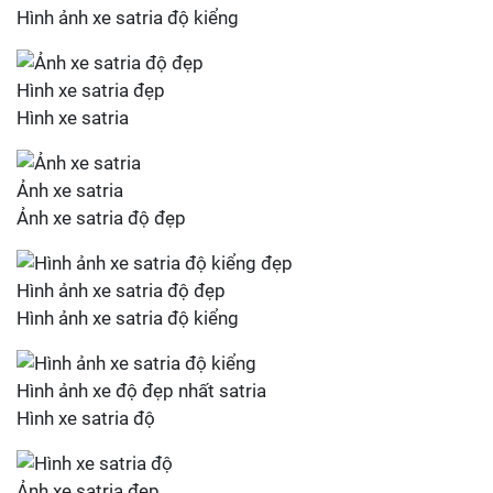
Hình ảnh xe satria độ kiểng
Hình xe satria đẹp
Hình xe satria
Ảnh xe satria
Ảnh xe satria độ đẹp
Hình ảnh xe satria độ đẹp
Hình ảnh xe satria độ kiểng
Hình ảnh xe độ đẹp nhất satria
Hình xe satria độ
Ảnh xe satria đẹp