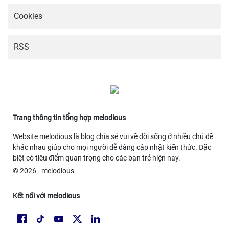
Cookies
RSS
Trang thông tin tổng hợp melodious
Website melodious là blog chia sẻ vui về đời sống ở nhiều chủ đề
khác nhau giúp cho mọi người dễ dàng cập nhật kiến thức. Đặc
biệt có tiêu điểm quan trọng cho các bạn trẻ hiện nay.
© 2026 - melodious
Kết nối với melodious