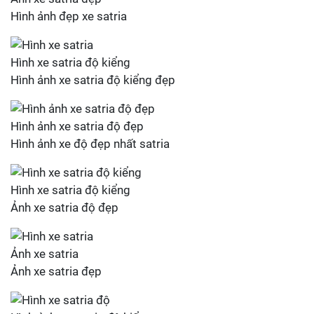
Hình ảnh đẹp xe satria
Hình xe satria độ kiểng
Hình ảnh xe satria độ kiểng đẹp
Hình ảnh xe satria độ đẹp
Hình ảnh xe độ đẹp nhất satria
Hình xe satria độ kiểng
Ảnh xe satria độ đẹp
Ảnh xe satria
Ảnh xe satria đẹp