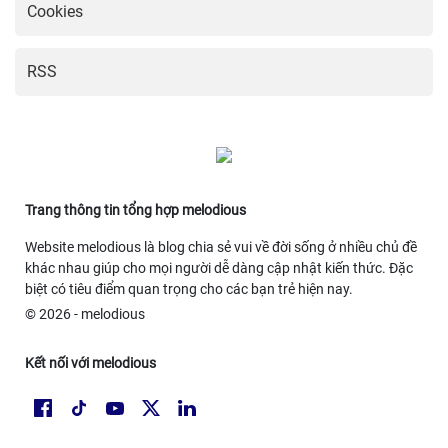
Cookies
RSS
Trang thông tin tổng hợp melodious
Website melodious là blog chia sẻ vui về đời sống ở nhiều chủ đề
khác nhau giúp cho mọi người dễ dàng cập nhật kiến thức. Đặc
biệt có tiêu điểm quan trọng cho các bạn trẻ hiện nay.
© 2026 - melodious
Kết nối với melodious