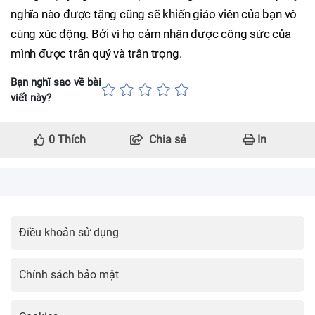
nghĩa nào được tặng cũng sẽ khiến giáo viên của bạn vô
cùng xúc động. Bởi vì họ cảm nhận được công sức của
mình được trân quý và trân trọng.
Bạn nghĩ sao về bài
viết này?
0
Thích
Chia sẻ
In
Điều khoản sử dụng
Chính sách bảo mật