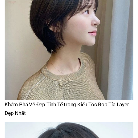
Khám Phá Vẻ Đẹp Tinh Tế trong Kiểu Tóc Bob Tỉa Layer
Đẹp Nhất