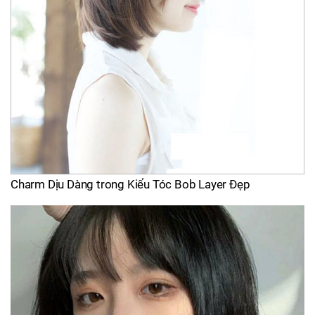
Charm Dịu Dàng trong Kiểu Tóc Bob Layer Đẹp