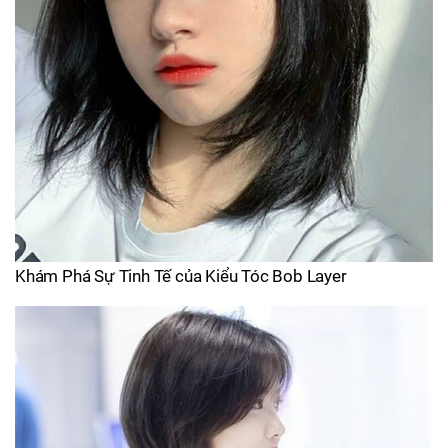
Khám Phá Sự Tinh Tế của Kiểu Tóc Bob Layer