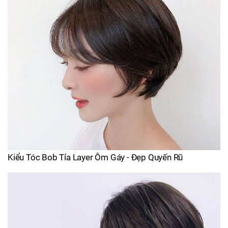
Kiểu Tóc Bob Tỉa Layer Ôm Gáy - Đẹp Quyến Rũ