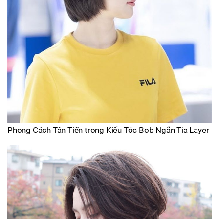
Phong Cách Tân Tiến trong Kiểu Tóc Bob Ngắn Tỉa Layer