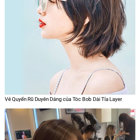
Vẻ Quyến Rũ Duyên Dáng của Tóc Bob Dài Tỉa Layer