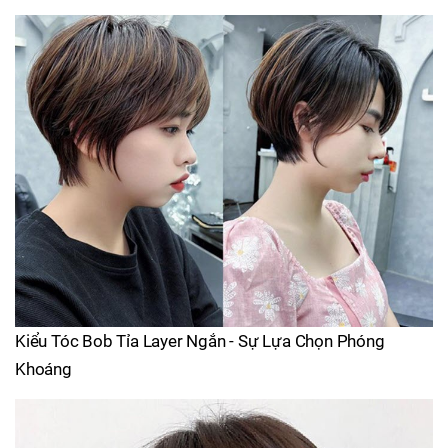
Kiểu Tóc Bob Tỉa Layer Ngắn - Sự Lựa Chọn Phóng
Khoáng