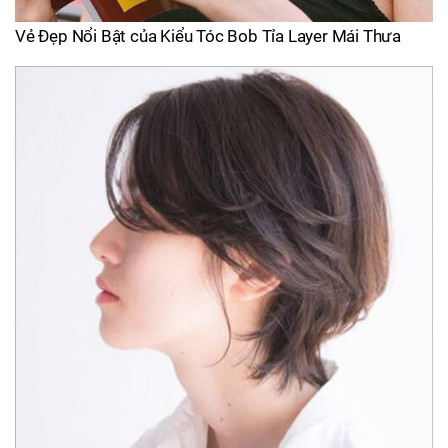
Vẻ Đẹp Nổi Bật của Kiểu Tóc Bob Tỉa Layer Mái Thưa