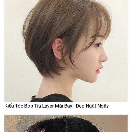
Kiểu Tóc Bob Tỉa Layer Mái Bay - Đẹp Ngất Ngây