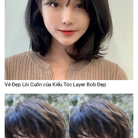
Vẻ Đẹp Lôi Cuốn của Kiểu Tóc Layer Bob Đẹp