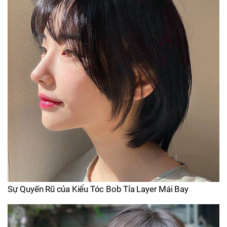
Sự Quyến Rũ của Kiểu Tóc Bob Tỉa Layer Mái Bay