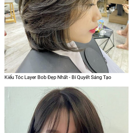
Kiểu Tóc Layer Bob Đẹp Nhất - Bí Quyết Sáng Tạo