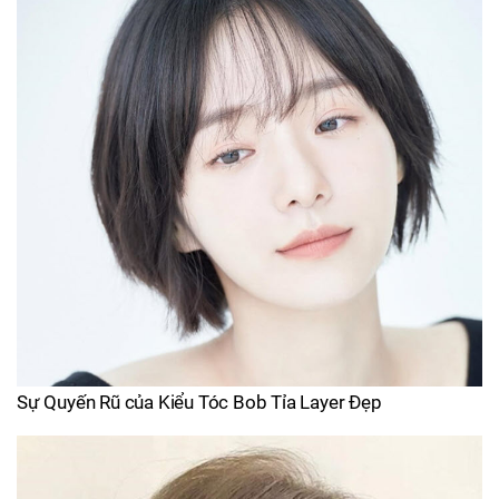
Sự Quyến Rũ của Kiểu Tóc Bob Tỉa Layer Đẹp