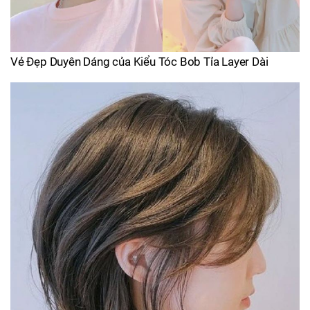
Vẻ Đẹp Duyên Dáng của Kiểu Tóc Bob Tỉa Layer Dài