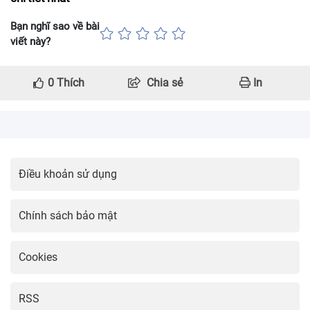
Bạn nghĩ sao về bài
viết này?
0
Thích
Chia sẻ
In
Điều khoản sử dụng
Chính sách bảo mật
Cookies
RSS