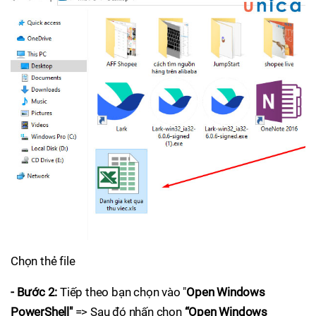
Chọn thẻ file
- Bước 2:
Tiếp theo bạn chọn vào "
Open Windows
PowerShell"
=> Sau đó nhấn chọn
“Open Windows