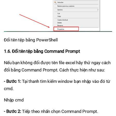
Đổi tên tệp bằng PowerShell
1.6. Đổi tên tệp bằng Command Prompt
Nếu bạn không đổi được tên file excel hãy thử ngay cách
đổi bằng Command Prompt. Cách thực hiện như sau:
- Bước 1:
Tại thanh tìm kiếm window bạn nhập vào đó từ
cmd.
Nhập cmd
- Bước 2:
Tiếp theo nhấn chọn Command Prompt.