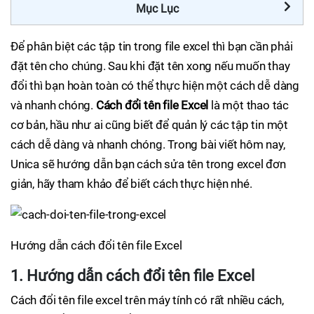
Mục Lục
Để phân biệt các tập tin trong file excel thì bạn cần phải
đặt tên cho chúng. Sau khi đặt tên xong nếu muốn thay
đổi thì bạn hoàn toàn có thể thực hiện một cách dễ dàng
và nhanh chóng.
Cách đổi tên file Excel
là một thao tác
cơ bản, hầu như ai cũng biết để quản lý các tập tin một
cách dễ dàng và nhanh chóng. Trong bài viết hôm nay,
Unica sẽ hướng dẫn bạn cách sửa tên trong excel đơn
giản, hãy tham khảo để biết cách thực hiện nhé.
Hướng dẫn cách đổi tên file Excel
1. Hướng dẫn cách đổi tên file Excel
Cách đổi tên file excel trên máy tính có rất nhiều cách,