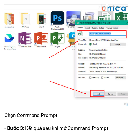
Chọn Command Prompt
- Bước 3:
Kết quả sau khi mở Command Prompt