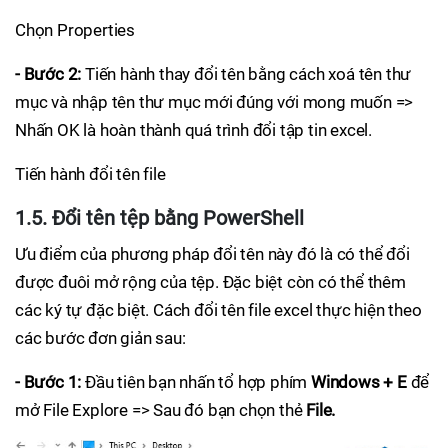
Chọn Properties
- Bước 2:
Tiến hành thay đổi tên bằng cách xoá tên thư
mục và nhập tên thư mục mới đúng với mong muốn =>
Nhấn OK là hoàn thành quá trình đổi tập tin excel.
Tiến hành đổi tên file
1.5. Đổi tên tệp bằng PowerShell
Ưu điểm của phương pháp đổi tên này đó là có thể đổi
được đuôi mở rộng của tệp. Đặc biệt còn có thể thêm
các ký tự đặc biệt. Cách đổi tên file excel thực hiện theo
các bước đơn giản sau:
- Bước 1:
Đầu tiên bạn nhấn tổ hợp phím
Windows + E
để
mở File Explore => Sau đó bạn chọn thẻ
File.