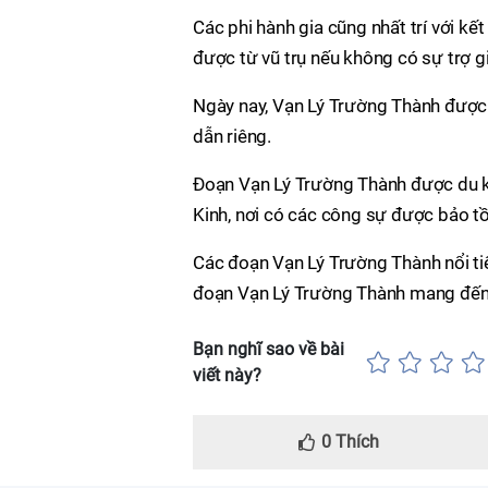
Các phi hành gia cũng nhất trí với kế
được từ vũ trụ nếu không có sự trợ gi
Ngày nay, Vạn Lý Trường Thành được
dẫn riêng.
Đoạn Vạn Lý Trường Thành được du k
Kinh, nơi có các công sự được bảo tồ
Các đoạn Vạn Lý Trường Thành nổi ti
đoạn Vạn Lý Trường Thành mang đến 
Bạn nghĩ sao về bài
viết này?
0
Thích