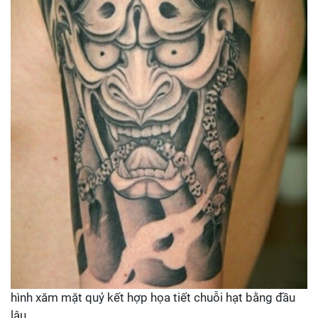
hình xăm mặt quỷ kết hợp họa tiết chuỗi hạt bằng đầu
lâu