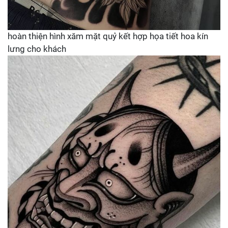
hoàn thiện hình xăm mặt quỷ kết hợp họa tiết hoa kín
lưng cho khách