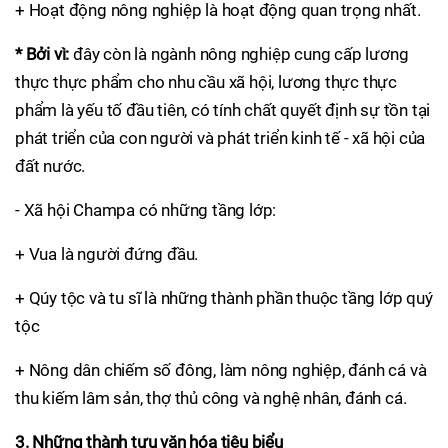
+ Hoạt động nông nghiệp là hoạt động quan trọng nhất.
* Bởi vì:
đây còn là ngành nông nghiệp cung cấp lương
thực thực phẩm cho nhu cầu xã hội, lương thực thực
phẩm là yếu tố đầu tiên, có tính chất quyết định sự tồn tại
phát triển của con người và phát triển kinh tế - xã hội của
đất nước.
- Xã hội Champa có những tầng lớp:
+ Vua là người đứng đầu.
+ Qúy tộc và tu sĩ là những thành phần thuộc tầng lớp quý
tộc
+ Nông dân chiếm số đông, làm nông nghiệp, đánh cá và
thu kiếm lâm sản, thợ thủ công và nghệ nhân, đánh cá.
3. Những thành tựu văn hóa tiêu biểu