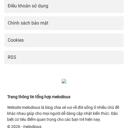
Điều khoản sử dụng
Chính sách bảo mật
Cookies
RSS
Trang thông tin tổng hợp melodious
Website melodious là blog chia sẻ vui về đời sống ở nhiều chủ đề
khác nhau giúp cho mọi người dễ dàng cập nhật kiến thức. Đặc
biệt có tiêu điểm quan trọng cho các bạn trẻ hiện nay.
© 2026 - melodious