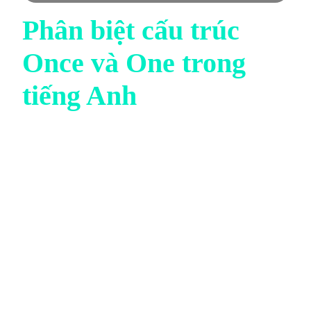
Phân biệt cấu trúc
Once và One trong
tiếng Anh