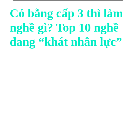
Có bằng cấp 3 thì làm
nghề gì? Top 10 nghề
đang “khát nhân lực”