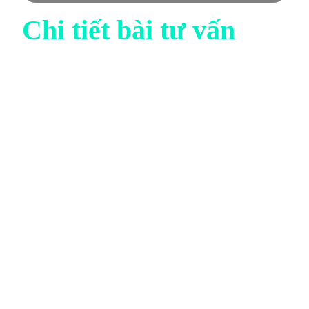
Chi tiết bài tư vấn