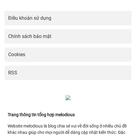
Điều khoản sử dụng
Chính sách bảo mật
Cookies
RSS
Trang thông tin tổng hợp melodious
Website melodious là blog chia sẻ vui về đời sống ở nhiều chủ đề
khác nhau giúp cho mọi người dễ dàng cập nhật kiến thức. Đặc