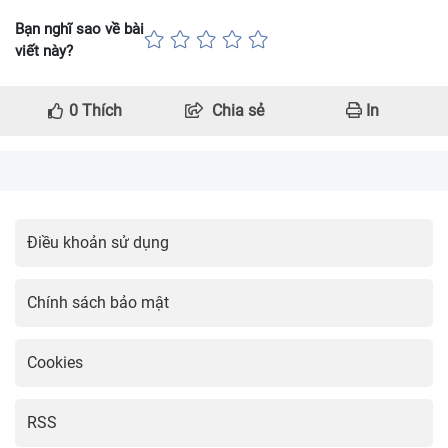
Bạn nghĩ sao về bài
viết này?
0
Thích
Chia sẻ
In
Điều khoản sử dụng
Chính sách bảo mật
Cookies
RSS