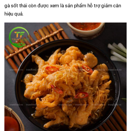
gà sốt thái còn được xem là sản phẩm hỗ trợ giảm cân
hiệu quả.