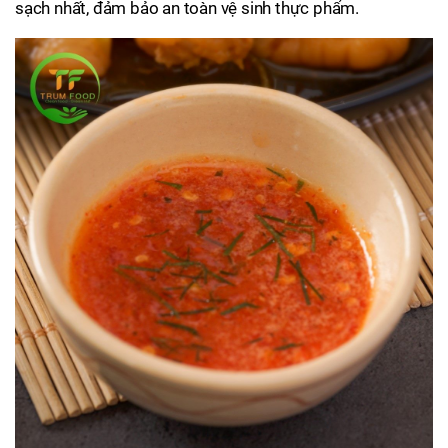
sạch nhất, đảm bảo an toàn vệ sinh thực phẩm.