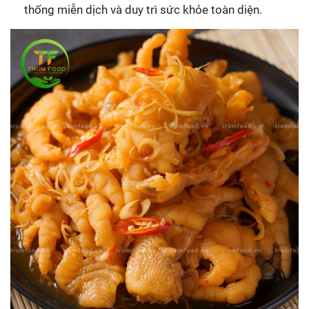
thống miễn dịch và duy trì sức khỏe toàn diện.