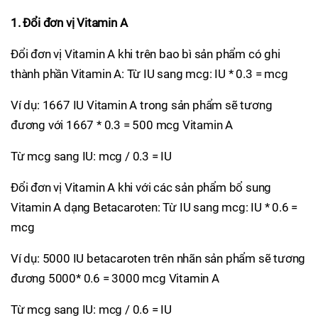
1. Đổi đơn vị Vitamin A
Đổi đơn vị Vitamin A khi trên bao bì sản phẩm có ghi
thành phần Vitamin A: Từ IU sang mcg: IU * 0.3 = mcg
Ví dụ: 1667 IU Vitamin A trong sản phẩm sẽ tương
đương với 1667 * 0.3 = 500 mcg Vitamin A
Từ mcg sang IU: mcg / 0.3 = IU
Đổi đơn vị Vitamin A khi với các sản phẩm bổ sung
Vitamin A dạng Betacaroten: Từ IU sang mcg: IU * 0.6 =
mcg
Ví dụ: 5000 IU betacaroten trên nhãn sản phẩm sẽ tương
đương 5000* 0.6 = 3000 mcg Vitamin A
Từ mcg sang IU: mcg / 0.6 = IU