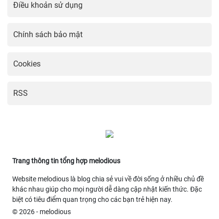
Điều khoản sử dụng
Chính sách bảo mật
Cookies
RSS
Trang thông tin tổng hợp melodious
Website melodious là blog chia sẻ vui về đời sống ở nhiều chủ đề
khác nhau giúp cho mọi người dễ dàng cập nhật kiến thức. Đặc
biệt có tiêu điểm quan trọng cho các bạn trẻ hiện nay.
© 2026 - melodious