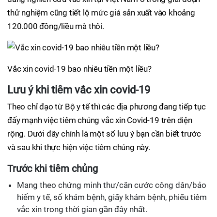
thử nghiệm cũng tiết lộ mức giá sản xuất vào khoảng
120.000 đồng/liều mà thôi.
Vắc xin covid-19 bao nhiêu tiền một liều?
Lưu ý khi tiêm vắc xin covid-19
Theo chỉ đạo từ Bộ y tế thì các địa phương đang tiếp tục
đẩy mạnh việc tiêm chủng vắc xin Covid-19 trên diện
rộng. Dưới đây chính là một số lưu ý bạn cần biết trước
và sau khi thực hiện việc tiêm chủng này.
Trước khi tiêm chủng
Mang theo chứng minh thư/căn cước công dân/bảo
hiểm y tế, sổ khám bệnh, giấy khám bệnh, phiếu tiêm
vắc xin trong thời gian gần đây nhất.