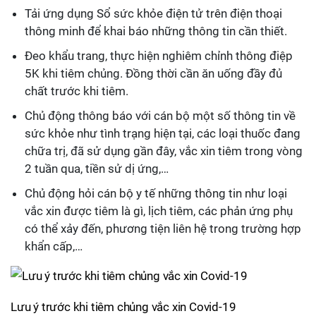
Tải ứng dụng Sổ sức khỏe điện tử trên điện thoại
thông minh để khai báo những thông tin cần thiết.
Đeo khẩu trang, thực hiện nghiêm chỉnh thông điệp
5K khi tiêm chủng. Đồng thời cần ăn uống đầy đủ
chất trước khi tiêm.
Chủ động thông báo với cán bộ một số thông tin về
sức khỏe như tình trạng hiện tại, các loại thuốc đang
chữa trị, đã sử dụng gần đây, vắc xin tiêm trong vòng
2 tuần qua, tiền sử dị ứng,…
Chủ động hỏi cán bộ y tế những thông tin như loại
vắc xin được tiêm là gì, lịch tiêm, các phản ứng phụ
có thể xảy đến, phương tiện liên hệ trong trường hợp
khẩn cấp,…
Lưu ý trước khi tiêm chủng vắc xin Covid-19