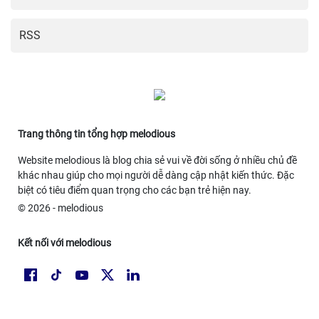
RSS
Trang thông tin tổng hợp melodious
Website melodious là blog chia sẻ vui về đời sống ở nhiều chủ đề
khác nhau giúp cho mọi người dễ dàng cập nhật kiến thức. Đặc
biệt có tiêu điểm quan trọng cho các bạn trẻ hiện nay.
© 2026 - melodious
Kết nối với melodious